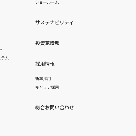
ショールーム
サステナビリティ
投資家情報
ト
ステム
採用情報
新卒採用
キャリア採用
総合お問い合わせ