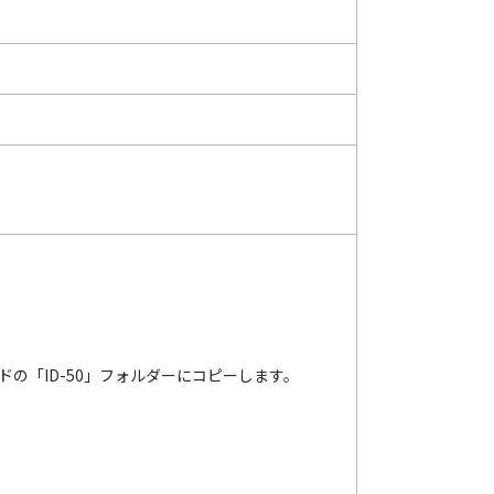
カードの「ID-50」フォルダーにコピーします。