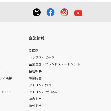
企業情報
ご挨拶
トップメッセージ
企業理念・ブランドステートメント
ー
会社概要
ティ無線
事業内容
アイコムの歩み
DPR)
アイコムの取り組み
国内拠点
海外拠点