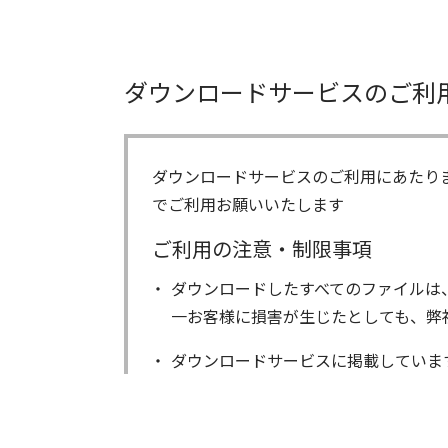
ダウンロードサービスのご利
ダウンロードサービスのご利用にあたり
でご利用お願いいたします
ご利用の注意・制限事項
ダウンロードしたすべてのファイルは
一お客様に損害が生じたとしても、弊
ダウンロードサービスに掲載していま
著作権を含むすべての権利は、アイコ
る以外にはご使用できません。