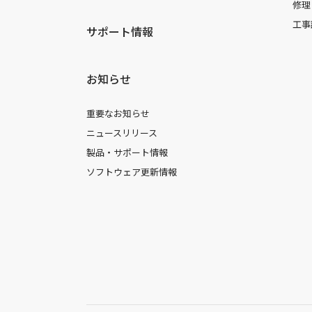
修理
工事
サポート情報
お知らせ
重要なお知らせ
ニュースリリース
製品・サポート情報
ソフトウェア更新情報