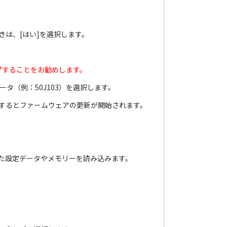
きは、[はい]を選択します。
プすることをお勧めします。
タ（例：50J103）を選択します。
選択するとファームウェアの更新が開始されます。
いた設定データやメモリーを読み込みます。