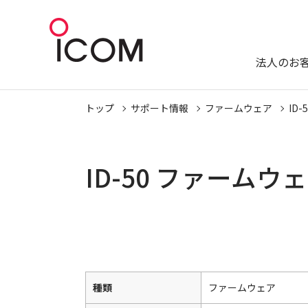
法人のお
トップ
サポート情報
ファームウェア
ID-
ID-50 ファーム
種類
ファームウェア