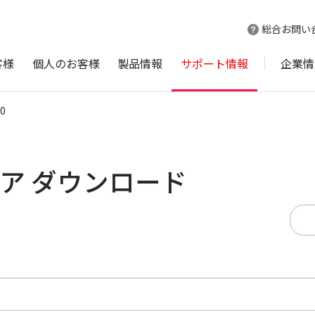
総合お問い
客様
個人のお客様
製品情報
サポート情報
企業情
50
ウェア ダウンロード