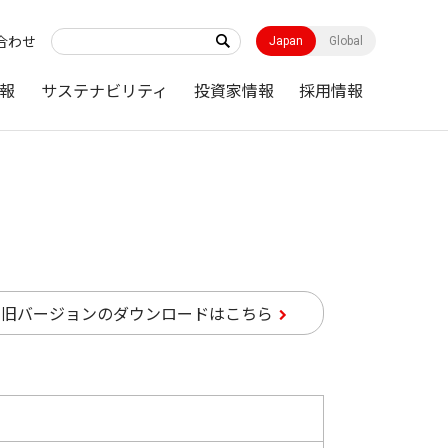
合わせ
Japan
Global
報
サステナビリティ
投資家情報
採用情報
旧バージョンのダウンロードはこちら