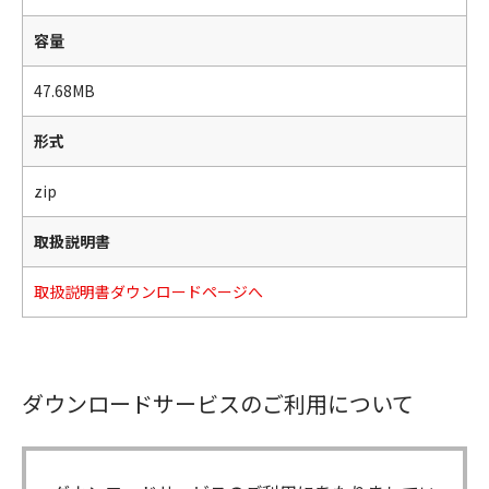
容量
47.68MB
形式
zip
取扱説明書
取扱説明書ダウンロードページへ
ダウンロードサービスのご利用について