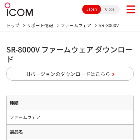
Japan
Global
トップ
サポート情報
ファームウェア
SR-8000V
SR-8000V ファームウェア ダウンロー
ド
旧バージョンのダウンロードはこちら
種類
ファームウェア
製品名