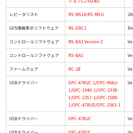
ジョン1.2.5以前)
レピータリスト
RS-MS1A/RS-MS1I
26
GPS情報表示ソフトウェア
RS-DRC1
Re
コントロールソフトウェア
RS-BA1 Version 2
Ve
コントロールソフトウェア
RS-BA1
Ve
ファームウェア
RC-28
Ve
USBドライバー
OPC-478UC-1/OPC-966U-
Ve
1/OPC-1940-1/OPC-2338-
1/OPC-2357-1/OPC-1580-
1/OPC-478UD/OPC-2363-1
USBドライバー
OPC-478UC
Ve
USBドライバー
OPC-478UC
Ve