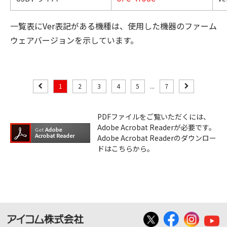
一覧表にVer表記がある機種は、使用した機器のファーム
ウェアバージョンを示しています。
1
2
3
4
5
...
7
PDFファイルをご覧いただくには、
Adobe Acrobat Readerが必要です。
Adobe Acrobat Readerのダウンロー
ドはこちらから。