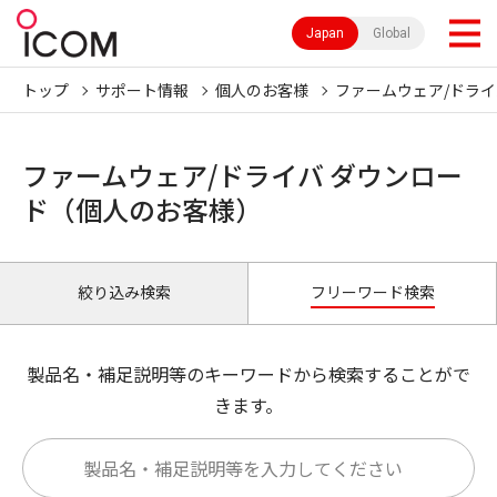
Japan
Global
トップ
サポート情報
個人のお客様
ファームウェア/ドライ
ファームウェア/ドライバ ダウンロー
ド（個人のお客様）
絞り込み検索
フリーワード検索
製品名・補足説明等のキーワードから検索することがで
きます。