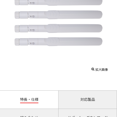
拡大画像
特長・仕様
対応製品