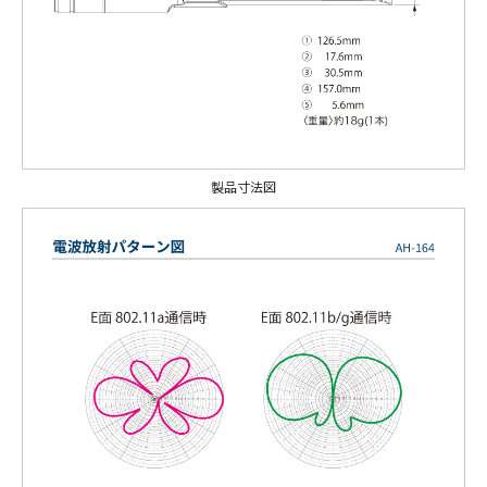
製品寸法図