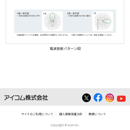
電波放射パターン図
サイトのご利用について
個人情報保護方針
商標について
Copyright © Icom Inc.