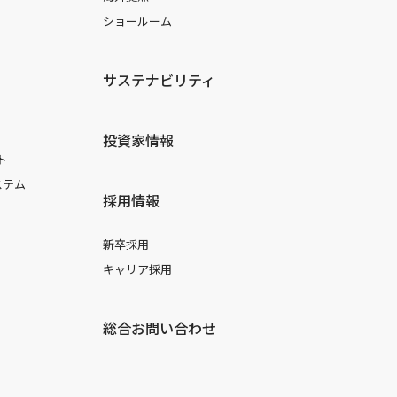
ショールーム
サステナビリティ
投資家情報
ト
ステム
採用情報
新卒採用
キャリア採用
総合お問い合わせ