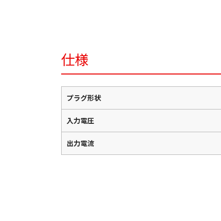
仕様
プラグ形状
入力電圧
出力電流