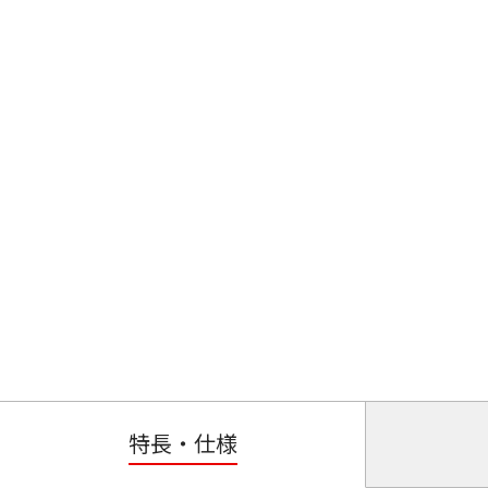
特長・仕様