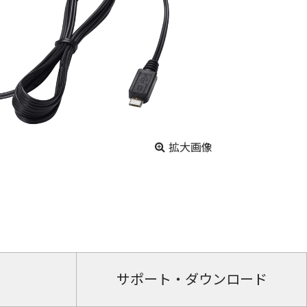
拡大画像
サポート・ダウンロード