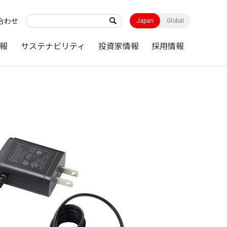
合わせ
Japan
Global
報
サステナビリティ
投資家情報
採用情報