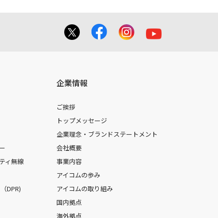
企業情報
ご挨拶
トップメッセージ
企業理念・ブランドステートメント
ー
会社概要
ティ無線
事業内容
アイコムの歩み
DPR)
アイコムの取り組み
国内拠点
海外拠点