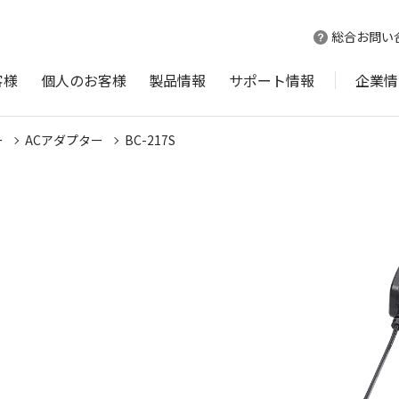
総合お問い
客様
個人のお客様
製品情報
サポート情報
企業情
ー
ACアダプター
BC-217S