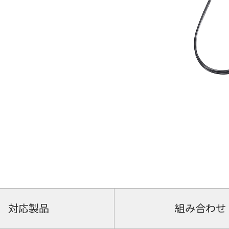
対応製品
組み合わせ