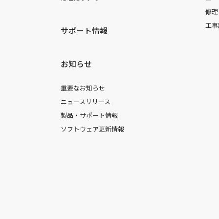
修理
工事
サポート情報
お知らせ
重要なお知らせ
ニュースリリース
製品・サポート情報
ソフトウェア更新情報