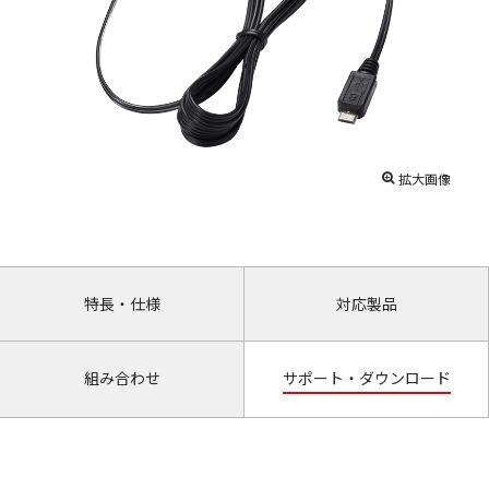
拡大画像
特長・仕様
対応製品
組み合わせ
サポート・ダウンロード