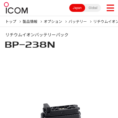
Japan
Global
トップ
製品情報
オプション
バッテリー
リチウムイオ
リチウムイオンバッテリーパック
BP-238N