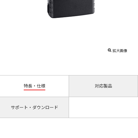
拡大画像
特長・仕様
対応製品
サポート・ダウンロード