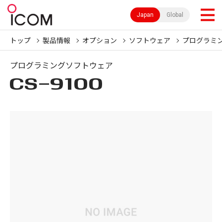
Japan
Global
トップ
製品情報
オプション
ソフトウェア
プログラミ
プログラミングソフトウェア
CS-9100