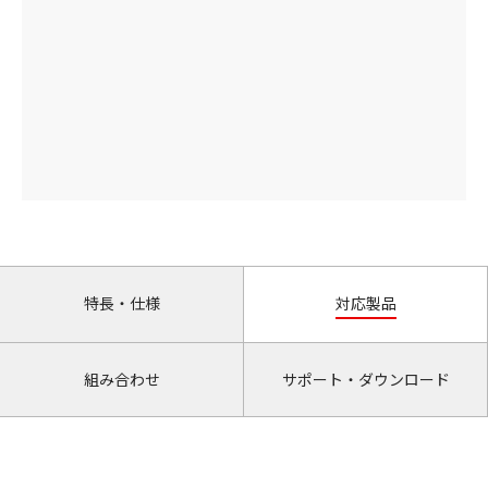
特長・仕様
対応製品
組み合わせ
サポート・ダウンロード