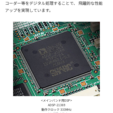
コーダー等をデジタル処理することで、 飛躍的な性能
アップを実現しています。
<メインバンド用DSP>
ADSP-21369
動作クロック 333MHz