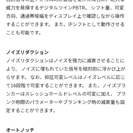
威力を発揮するデジタルツインPBTR。 シフト量、可変
方向、通過帯域幅をディスプレイ上で確認しながら操作
することができます。 また、IFシフトとして動作させる
ことも可能です。
ノイズリダクション
ノイズリダクションはノイズを強力に減衰させることに
より、 ノイズに埋もれていた信号を相対的に浮かび上が
らせます。 なお、抑圧可変レベルはノイズレベルに応じ
て16段階で可変することができます。 また、ノイズブラ
ンカーはスレッシュホールドレベルの可変に加え、 ブラ
ンク時間のパラメーターやブランキング時の減衰量も設
定することができます。
オートノッチ