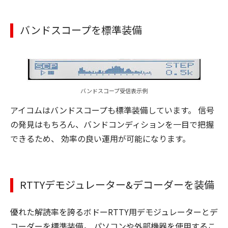
バンドスコープを標準装備
バンドスコープ受信表示例
アイコムはバンドスコープも標準装備しています。 信号
の発見はもちろん、バンドコンディションを一目で把握
できるため、 効率の良い運用が可能になります。
RTTYデモジュレーター&デコーダーを装備
優れた解読率を誇るボドーRTTY用デモジュレーターとデ
コーダーを標準装備。 パソコンや外部機器を使用するこ