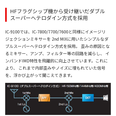
HFフラグシップ機から受け継いだダブル
スーパーヘテロダイン方式を採用
IC-9100では、IC-7800/7700/7600と同様にイメージリ
ジェクションミキサーを 2nd MIXに用いたシンプルなダ
ブルスーパーヘテロダイン方式を採用。 歪みの原因とな
るミキサー、アンプ、フィルター等の回路を減らし、 イ
ンバンドIMD特性を飛躍的に向上させています。これに
より、 これまで内部歪みやノイズに埋もれていた信号
を、浮かび上がって聞こえてきます。