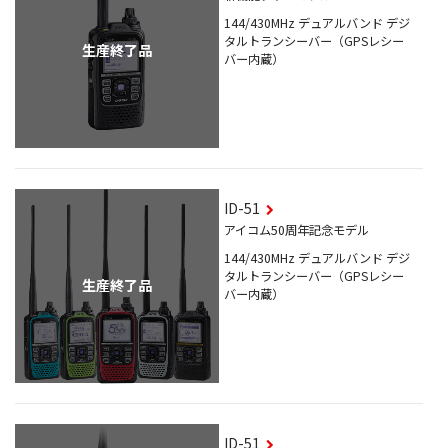
144/430MHz デュアルバンド デジ
タルトランシーバー（GPSレシー
生産終了品
バー内蔵）
ID-51
アイコム50周年記念モデル
144/430MHz デュアルバンド デジ
タルトランシーバー（GPSレシー
生産終了品
バー内蔵）
ID-51