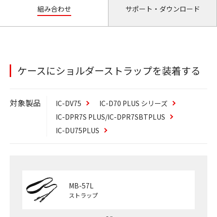
組み合わせ
サポート・ダウンロード
ケースにショルダーストラップを装着する
対象製品
IC-DV75
IC-D70
PLUS
シリーズ
IC-DPR7S
PLUS
/IC-DPR7SBT
PLUS
IC-DU75
PLUS
MB-57L
ストラップ