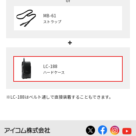
MB-61
ストラップ
LC-188
ハードケース
※LC-188はベルト通しで直接装着することもできます。