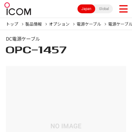
Japan
Global
トップ
製品情報
オプション
電源ケーブル
電源ケーブ
DC電源ケーブル
OPC-1457