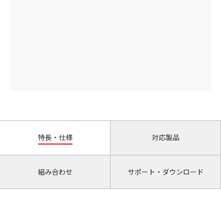
特長・仕様
対応製品
組み合わせ
サポート・ダウンロード