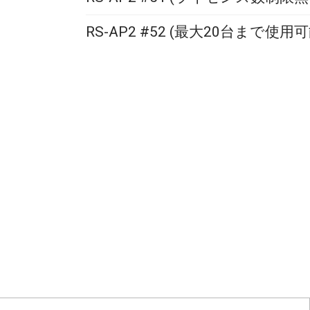
RS-AP2 #52 (最大20台まで使用可