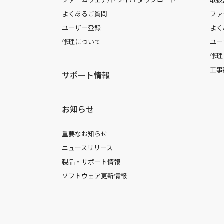
よくあるご質問
ファ
ユーザー登録
よく
修理について
ユー
修理
工事
サポート情報
お知らせ
重要なお知らせ
ニュースリリース
製品・サポート情報
ソフトウェア更新情報