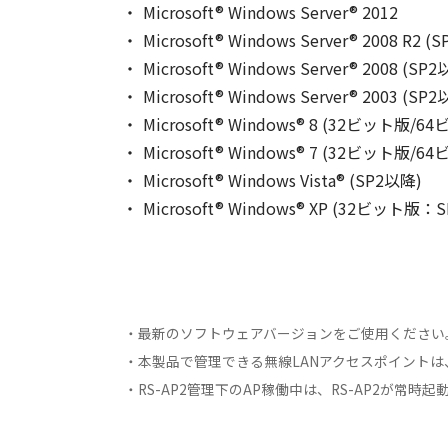
Microsoft® Windows Server® 2012
Microsoft® Windows Server® 2008 R2 (
Microsoft® Windows Server® 2008 (SP
Microsoft® Windows Server® 2003 (SP
Microsoft® Windows® 8 (32ビット版/64
Microsoft® Windows® 7 (32ビット版/6
Microsoft® Windows Vista® (SP2以降)
Microsoft® Windows® XP (32ビット
・最新のソフトウェアバージョンをご使用ください
・本製品で管理できる無線LANアクセスポイント
・RS-AP2管理下のAP稼働中は、RS-AP2が常