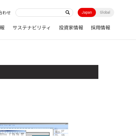
合わせ
Japan
Global
報
サステナビリティ
投資家情報
採用情報