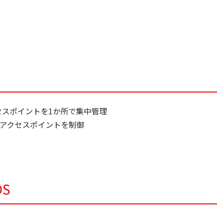
セスポイントを1か所で集中管理
アクセスポイントを制御
S