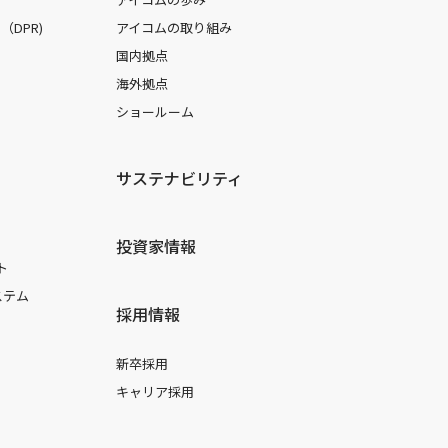
DPR)
アイコムの取り組み
国内拠点
海外拠点
ショールーム
サステナビリティ
投資家情報
ト
ステム
採用情報
新卒採用
キャリア採用