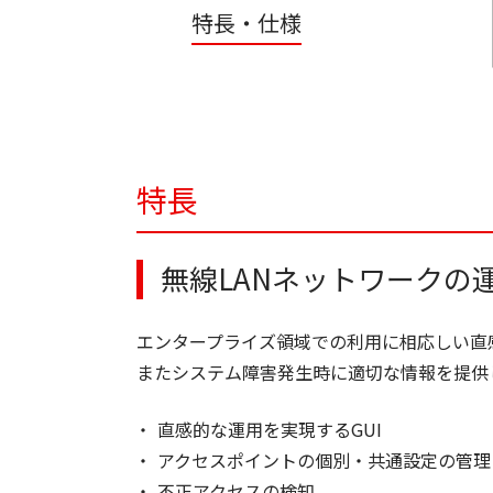
特長・仕様
特長
無線LANネットワークの
エンタープライズ領域での利用に相応しい直
またシステム障害発生時に適切な情報を提供
直感的な運用を実現するGUI
アクセスポイントの個別・共通設定の管理
不正アクセスの検知