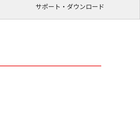
サポート・ダウンロード