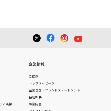
企業情報
ご挨拶
トップメッセージ
企業理念・ブランドステートメント
ー
会社概要
ティ無線
事業内容
アイコムの歩み