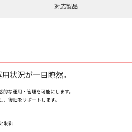
対応製品
運用状況が一目瞭然。
感的な運用・管理を可能にします。
し、復旧をサポートします。
と制御