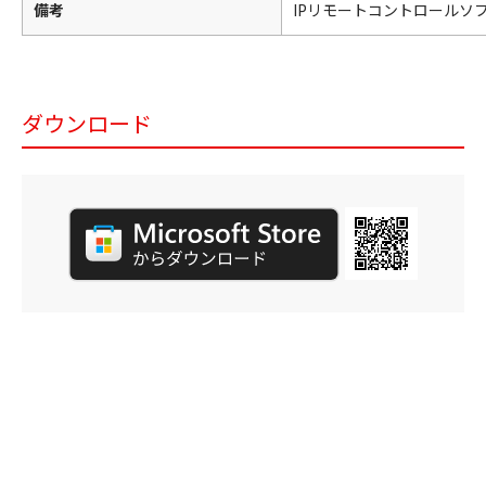
備考
IPリモートコントロールソ
ダウンロード