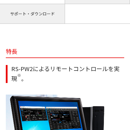
サポート・ダウンロード
特長
RS-PW2によるリモートコントロールを実
※
現
。