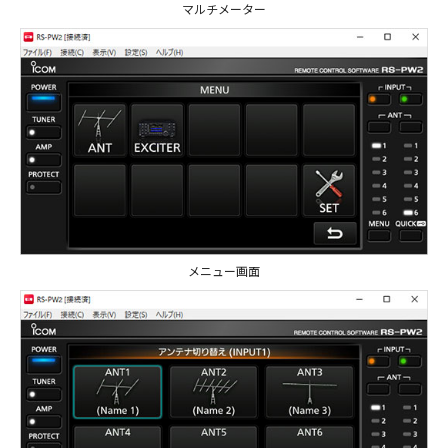
マルチメーター
メニュー画面