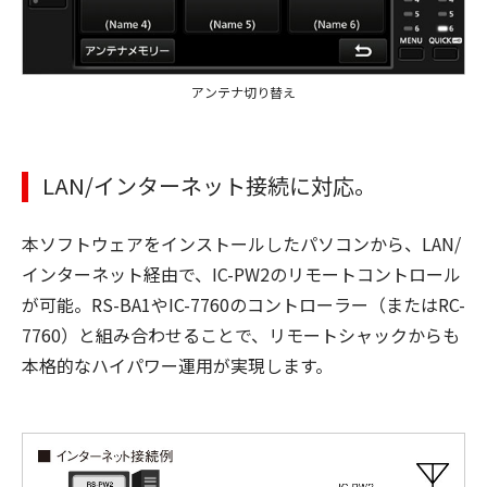
アンテナ切り替え
LAN/インターネット接続に対応。
本ソフトウェアをインストールしたパソコンから、LAN/
インターネット経由で、IC-PW2のリモートコントロール
が可能。RS-BA1やIC-7760のコントローラー（またはRC-
7760）と組み合わせることで、リモートシャックからも
本格的なハイパワー運用が実現します。