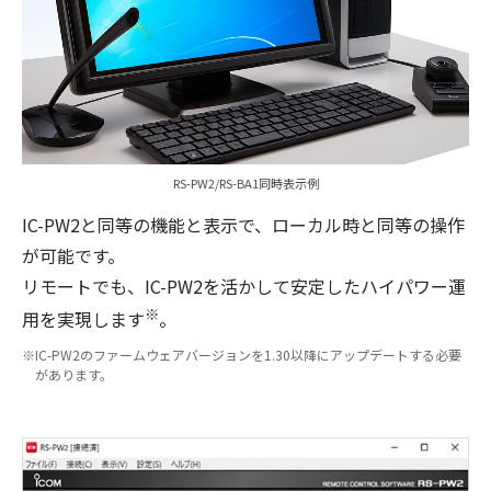
RS-PW2/RS-BA1同時表示例
IC-PW2と同等の機能と表示で、ローカル時と同等の操作
が可能です。
リモートでも、IC-PW2を活かして安定したハイパワー運
※
用を実現します
。
IC-PW2のファームウェアバージョンを1.30以降にアップデートする必要
があります。