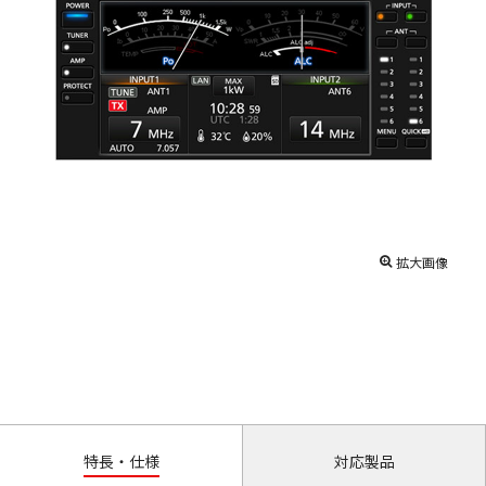
拡大画像
特長・仕様
対応製品