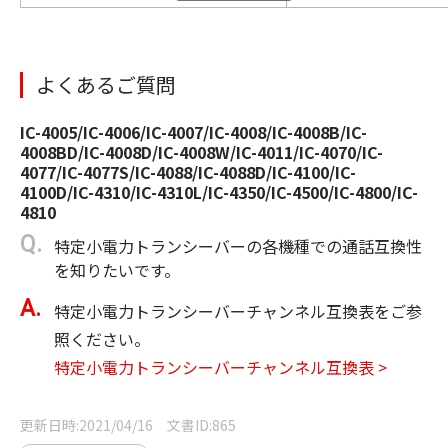
よくあるご質問
IC-4005/IC-4006/IC-4007/IC-4008/IC-4008B/IC-
4008BD/IC-4008D/IC-4008W/IC-4011/IC-4070/IC-
4077/IC-4077S/IC-4088/IC-4088D/IC-4100/IC-
4100D/IC-4310/IC-4310L/IC-4350/IC-4500/IC-4800/IC-
4810
特定小電力トランシーバーの各機種での通話互換性
を知りたいです。
特定小電力トランシーバーチャンネル互換表をご参
照ください。
特定小電力トランシーバーチャンネル互換表 >
更新日時
2021/04/16
文書ID
865