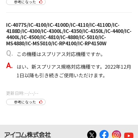
参考になった
IC-4077S/IC-4100/IC-4100D/IC-4110/IC-4110D/IC-
4188D/IC-4300/IC-4300L/IC-4350/IC-4350L/IC-4400/IC-
4400L/IC-4500/IC-4810/IC-4880/IC-5010/IC-
MS4880/IC-MS5010/IC-RP4100/IC-RP4150W
この機種はスプリアス対応機種ですか。
はい、新スプリアス規格対応機種です。2022年12月
1日以降も引き続きご使用いただけます。
更新日時
--/--/--
参考になった