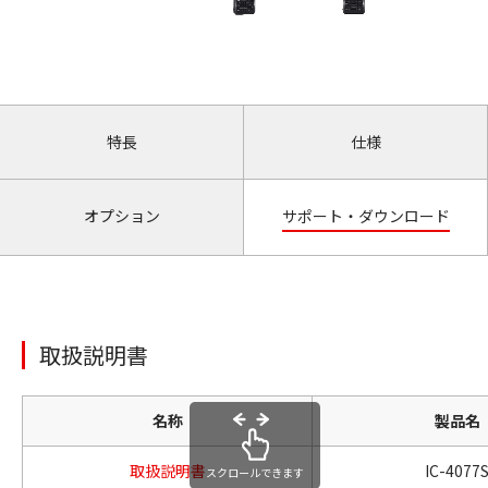
特長
仕様
オプション
サポート・ダウンロード
取扱説明書
名称
製品名
取扱説明書
IC-4077
スクロールできます