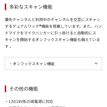
多彩なスキャン機能
優先チャンネルと利用中のチャンネルを交互にスキャン
するデュアルワッチ®機能を搭載しています。また、ハン
ドマイクをマイクハンガーに引っ掛けると自動的にス
キャンを開始するオンフックスキャン機能も備えていま
す 。
・オンフックスキャン機能
その他の機能
・12V/24V系の両電源に対応