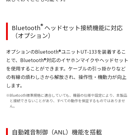
®
Bluetooth
ヘッドセット接続機能に対応
（オプション）
オプションのBluetooth®ユニットUT-133を装着するこ
とで、Bluetooth®対応のイヤホンマイクやヘッドセット
を使用することができます。ケーブルの引っ掛かりなど
の有線の煩わしさから解放され、操作性・機動力が向上
します。
Bluetooth標準規格に適合していても、機器の仕様や設定により、本製品
と接続できないことがあり、すべての動作を保証するものではありませ
ん。
自動雑音制御（ANL）機能を搭載