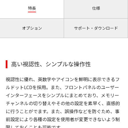
特長
仕様
オプション
サポート・ダウンロード
高い視認性、シンプルな操作性
視認性に優れ、英数字やアイコンを鮮明に表示できるフ
ルドットLCDを採用。また、フロントパネルのユーザー
インターフェースをシンプルにまとめており、メモリー
チャンネルの切り替えやその他の設定を素早く、直感的
に行うことがでます。また、誤操作などを防ぐため、事
前設定により各種の設定を使用者が変更できないよう制
限しておくことも可能です。