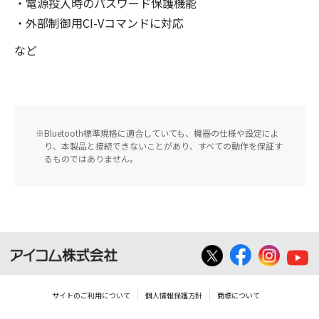
・電源投入時のパスワード保護機能
・外部制御用CI-Vコマンドに対応
など
Bluetooth標準規格に適合していても、機器の仕様や設定によ
り、本製品と接続できないことがあり、すべての動作を保証す
るものではありません。
サイトのご利用について
個人情報保護方針
商標について