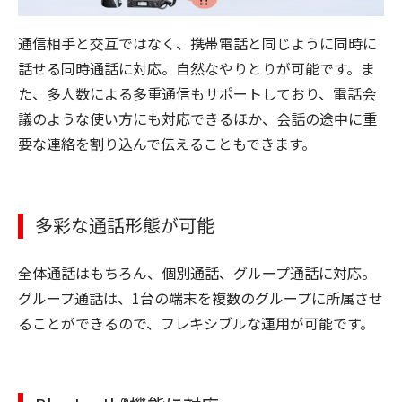
通信相手と交互ではなく、携帯電話と同じように同時に
話せる同時通話に対応。自然なやりとりが可能です。ま
た、多人数による多重通信もサポートしており、電話会
議のような使い方にも対応できるほか、会話の途中に重
要な連絡を割り込んで伝えることもできます。
多彩な通話形態が可能
全体通話はもちろん、個別通話、グループ通話に対応。
グループ通話は、1台の端末を複数のグループに所属させ
ることができるので、フレキシブルな運用が可能です。