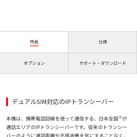
特長
仕様
オプション
サポート・ダウンロード
デュアルSIM対応のIPトランシーバー
※
本機は、携帯電話回線を使って通信する、日本全国
が
通話エリアのIPトランシーバーです。従来のトランシー
バーのように通話距離や不感地帯を気にすることなく、