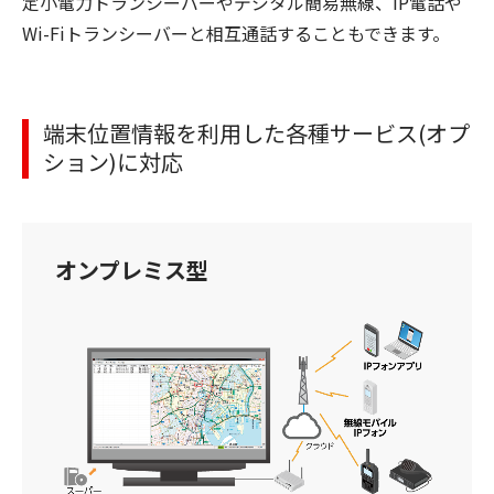
定小電力トランシーバーやデジタル簡易無線、IP電話や
Wi-Fiトランシーバーと相互通話することもできます。
端末位置情報を利用した各種サービス(オプ
ション)に対応
オンプレミス型