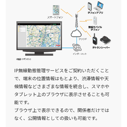
IP無線動態管理サービスをご契約いただくこと
で、端末の位置情報はもとより、渋滞情報や天
候情報などさまざまな情報を統合し、スマホや
タブレット上のブラウザに表示させることも可
能です。
ブラウザ上で表示できるので、関係者だけでは
なく、公開情報としての扱いも可能です。