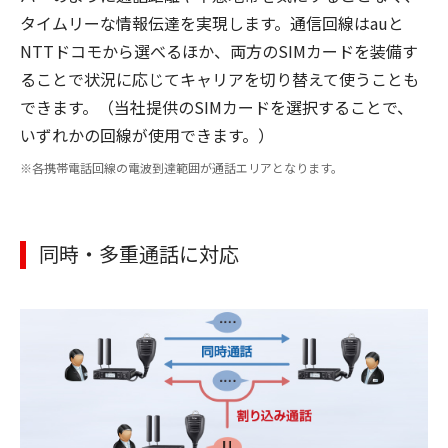
タイムリーな情報伝達を実現します。通信回線はauと
NTTドコモから選べるほか、両方のSIMカードを装備す
ることで状況に応じてキャリアを切り替えて使うことも
できます。（当社提供のSIMカードを選択することで、
いずれかの回線が使用できます。）
各携帯電話回線の電波到達範囲が通話エリアとなります。
同時・多重通話に対応