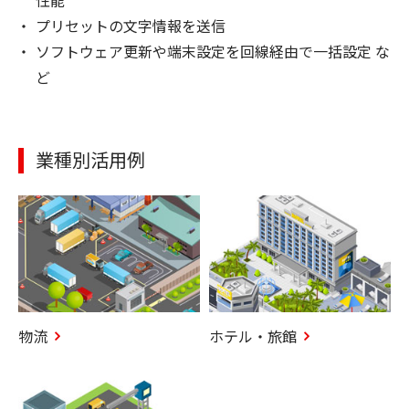
性能
プリセットの文字情報を送信
ソフトウェア更新や端末設定を回線経由で一括設定 な
ど
業種別活用例
物流
ホテル・旅館