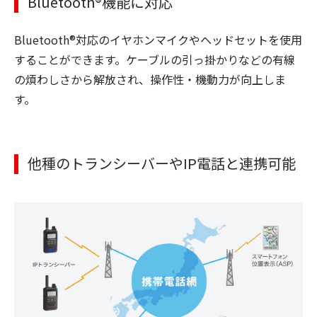
Bluetooth®機能に対応
Bluetooth®対応のイヤホンマイクやヘッドセットを使用
することができます。ケーブルの引っ掛かりなどの有線
の煩わしさから解放され、操作性・機動力が向上しま
す。
他種のトランシーバーやIP電話と連携可能