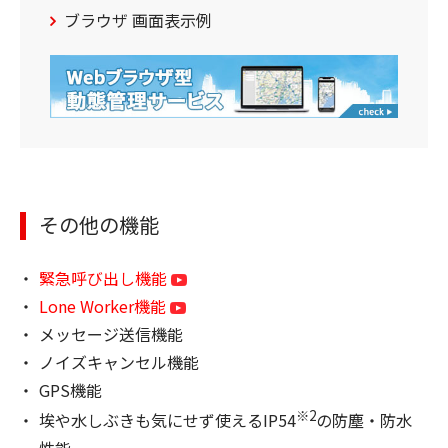
ブラウザ 画面表示例
その他の機能
緊急呼び出し機能
Lone Worker機能
メッセージ送信機能
ノイズキャンセル機能
GPS機能
※2
埃や水しぶきも気にせず使えるIP54
の防塵・防水