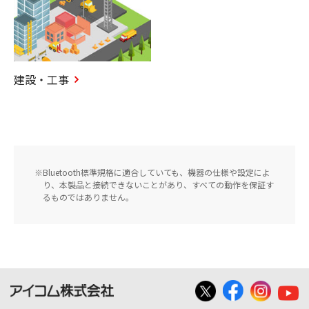
建設・工事
Bluetooth標準規格に適合していても、機器の仕様や設定によ
り、本製品と接続できないことがあり、すべての動作を保証す
るものではありません。