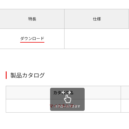
特長
仕様
ダウンロード
製品カタログ
カタログ名
マイクホルダー
スクロールできます