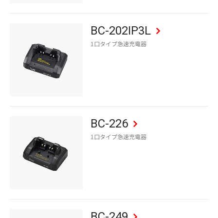
BC-202IP3L
1口タイプ急速充電器
BC-226
1口タイプ急速充電器
BC-249