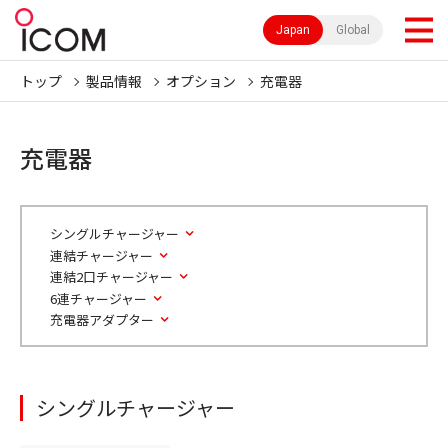
Japan
Global
トップ
製品情報
オプション
充電器
充電器
シングルチャージャー
連結チャージャー
連結2口チャージャー
6連チャージャー
充電器アダプター
シングルチャージャー