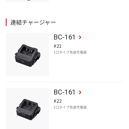
連結チャージャー
BC-161
#21
1口タイプ急速充電器
BC-161
#22
1口タイプ急速充電器