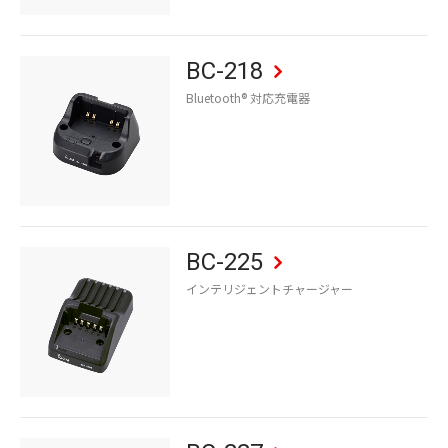
BC-218
Bluetooth® 対応充電器
BC-225
インテリジェントチャージャー