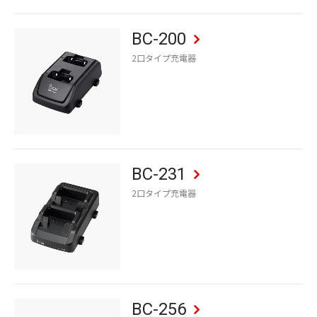
BC-200
2口タイプ充電器
BC-231
2口タイプ充電器
BC-256