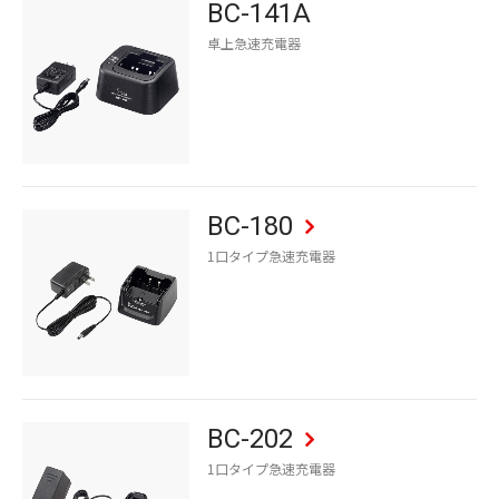
BC-141A
卓上急速充電器
BC-180
1口タイプ急速充電器
BC-202
1口タイプ急速充電器