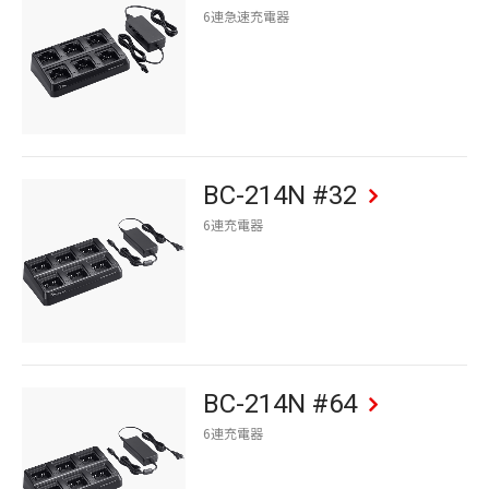
6連急速充電器
BC-214N #32
6連充電器
BC-214N #64
6連充電器