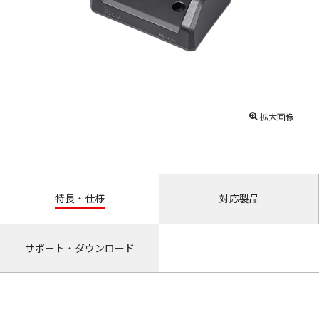
拡大画像
特長・仕様
対応製品
サポート・ダウンロード