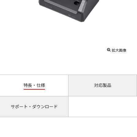
拡大画像
特長・仕様
対応製品
サポート・ダウンロード