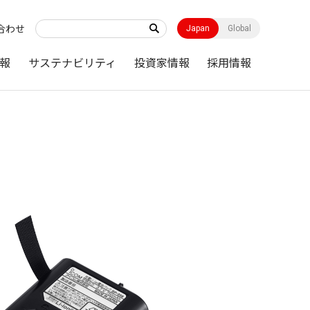
合わせ
Japan
Global
報
サステナビリティ
投資家情報
採用情報