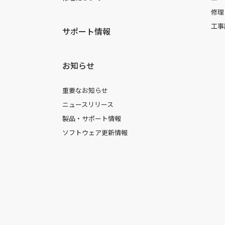
修理
工事
サポート情報
お知らせ
重要なお知らせ
ニュースリリース
製品・サポート情報
ソフトウェア更新情報