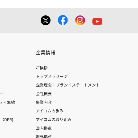
企業情報
ご挨拶
トップメッセージ
企業理念・ブランドステートメント
ー
会社概要
ティ無線
事業内容
アイコムの歩み
DPR)
アイコムの取り組み
国内拠点
海外拠点