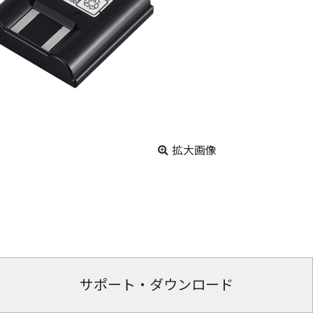
拡大画像
サポート・ダウンロード