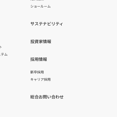
ショールーム
サステナビリティ
投資家情報
ト
ステム
採用情報
新卒採用
キャリア採用
総合お問い合わせ