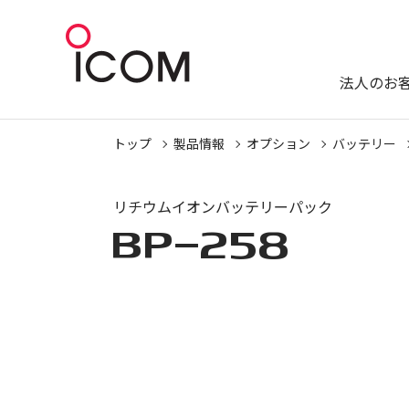
法人のお
トップ
製品情報
オプション
バッテリー
リチウムイオンバッテリーパック
BP-258