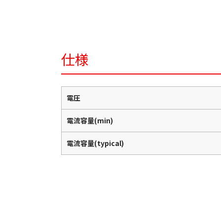
仕様
電圧
電流容量(min)
電流容量(typical)