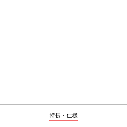
特長・仕様