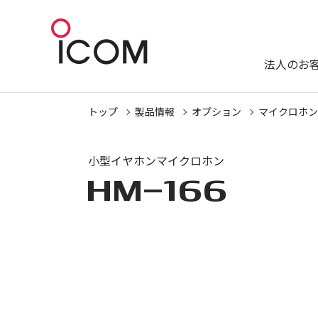
法人のお
トップ
製品情報
オプション
マイクロホン
小型イヤホンマイクロホン
HM-166