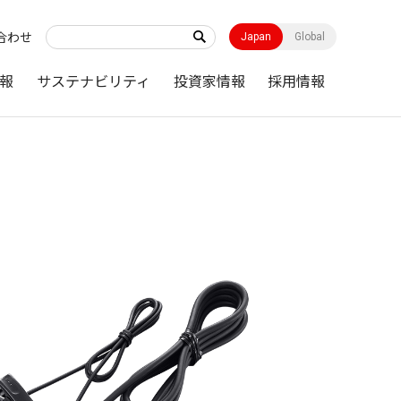
合わせ
Japan
Global
報
サステナビリティ
投資家情報
採用情報