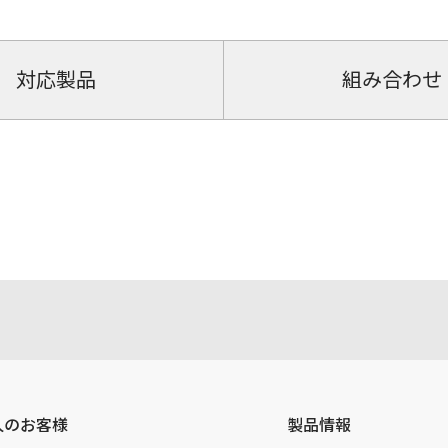
対応製品
組み合わせ
人のお客様
製品情報