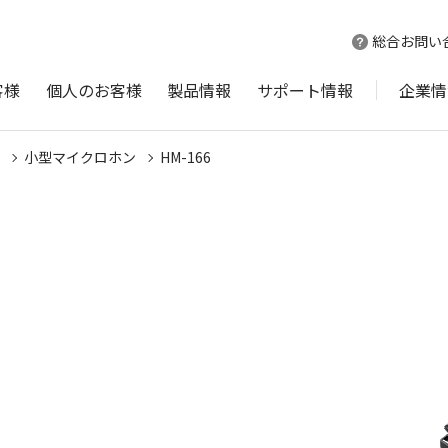
総合お問い
客様
個人のお客様
製品情報
サポート情報
企業情
小型マイクロホン
HM-166