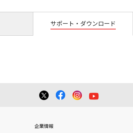
サポート・ダウンロード
企業情報