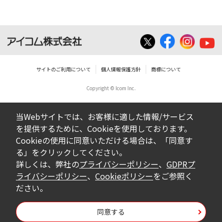
サイトのご利用について
個人情報保護方針
商標について
Copyright © Icom Inc.
当Webサイトでは、お客様に適した情報/サービス
を提供するために、Cookieを使用しております。
Cookieの使用に同意いただける場合は、「同意す
る」をクリックしてください。
詳しくは、弊社の
プライバシーポリシー
、
GDPRプ
ライバシーポリシー
、
Cookieポリシー
をご参照く
ださい。
同意する