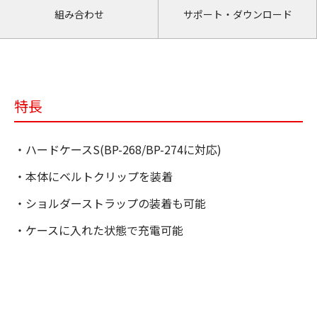
組み合わせ
サポート・ダウンロード
特長
・ハードケースS(BP-268/BP-274に対応)
・本体にベルトクリップを装着
・ショルダーストラップの装着も可能
・ケースに入れた状態で充電可能