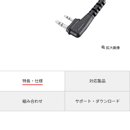
拡大画像
特長・仕様
対応製品
組み合わせ
サポート・ダウンロード