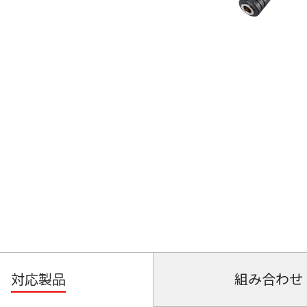
対応製品
組み合わせ