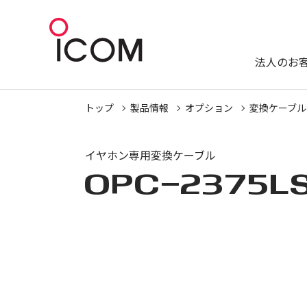
法人のお
トップ
製品情報
オプション
変換ケーブル
イヤホン専用変換ケーブル
OPC-2375L