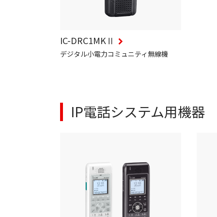
IC-DRC1MKⅡ
デジタル小電力コミュニティ無線機
IP電話システム用機器