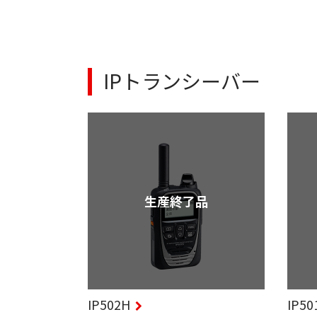
IPトランシーバー
生産終了品
IP502H
IP50