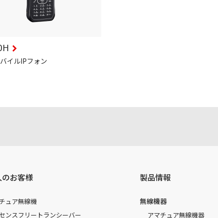
0H
バイルIPフォン
人のお客様
製品情報
無線機器
チュア無線機
センスフリートランシーバー
アマチュア無線機器