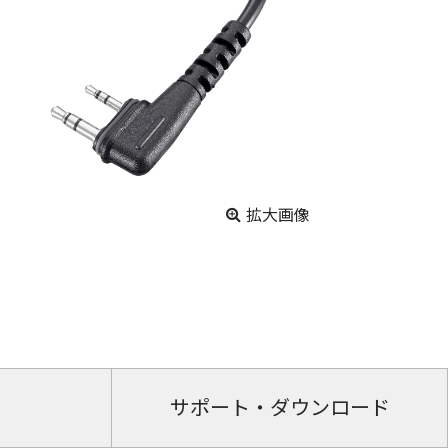
拡大画像
サポート・ダウンロード