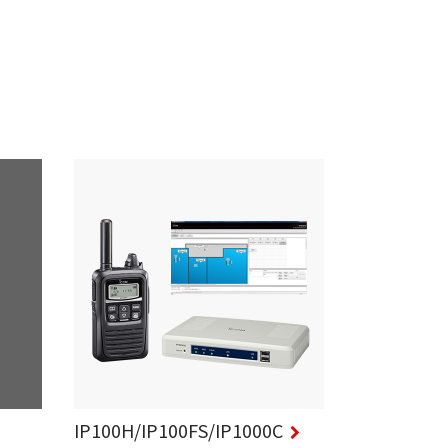
IP100H/IP100FS/IP1000C