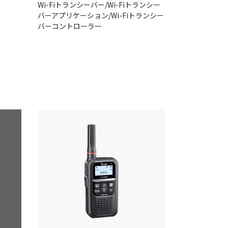
Wi-Fiトランシーバー/Wi-Fiトランシー
バーアプリケーション/Wi-Fiトランシー
バーコントローラー