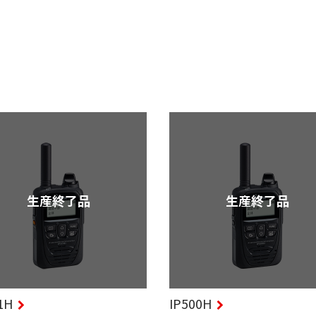
生産終了品
生産終了品
1H
IP500H