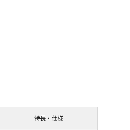
特長・仕様