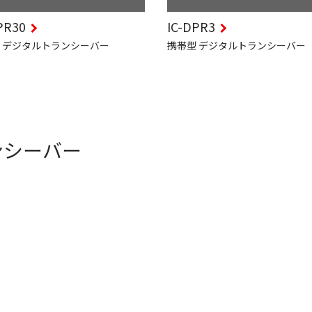
PR30
IC-DPR3
 デジタルトランシーバー
携帯型 デジタルトランシーバー
ンシーバー