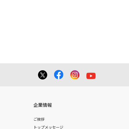
企業情報
ご挨拶
トップメッセージ