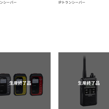
ランシーバー
IPトランシーバー
生産終了品
生産終了品