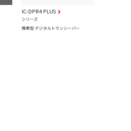
IC-DPR4
PLUS
シリーズ
携帯型 デジタルトランシーバー