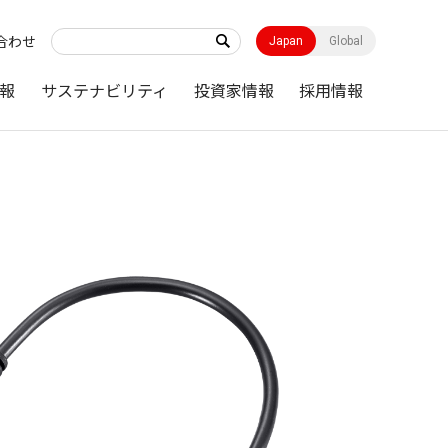
合わせ
Japan
Global
報
サステナビリティ
投資家情報
採用情報