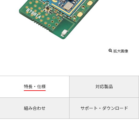
拡大画像
特長・仕様
対応製品
組み合わせ
サポート・ダウンロード