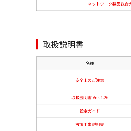
ネットワーク製品総合
取扱説明書
名称
安全上のご注意
取扱説明書 Ver. 1.26
設定ガイド
設置工事説明書