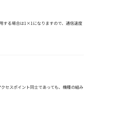
用する場合は1×1になりますので、通信速度
アクセスポイント同士であっても、機種の組み