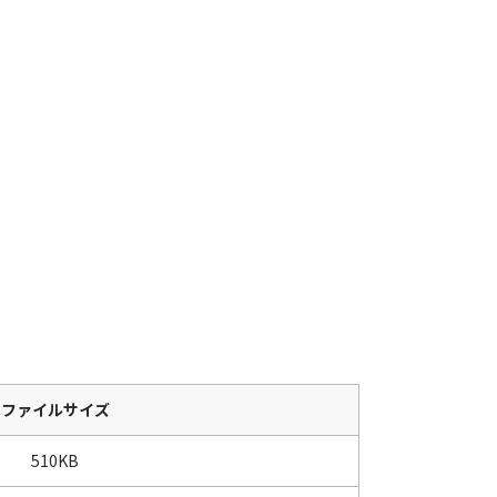
ファイルサイズ
510KB