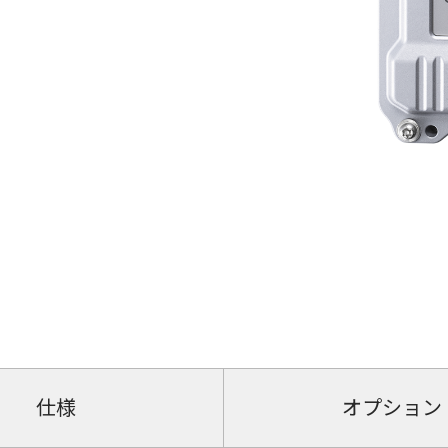
仕様
オプション