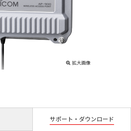
拡大画像
サポート・ダウンロード