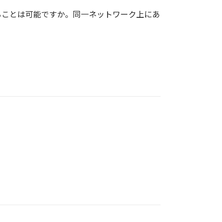
ることは可能ですか。同一ネットワーク上にあ