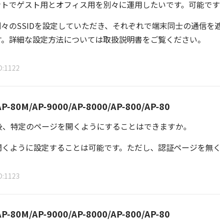
イントでゲスト用とオフィス用を別々に運用したいです。可能で
々のSSIDを設定していただき、それぞれで端末同士の通信を
す。詳細な設定方法については取扱説明書をご覧ください。
D
1122
P-80M/AP-9000/AP-8000/AP-800/AP-80
後、特定のページを開くようにすることはできますか。
開くように設定することは可能です。ただし、認証ページを無
D
1123
P-80M/AP-9000/AP-8000/AP-800/AP-80