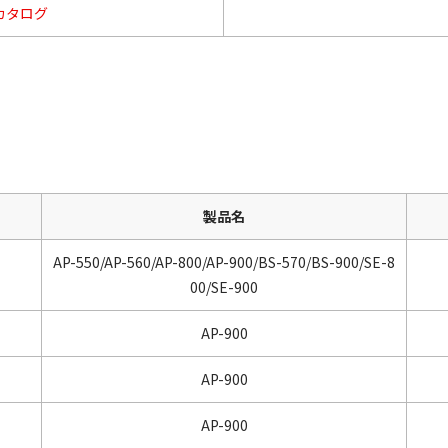
カタログ
製品名
AP-550/AP-560/AP-800/AP-900/BS-570/BS-900/SE-8
00/SE-900
AP-900
AP-900
AP-900