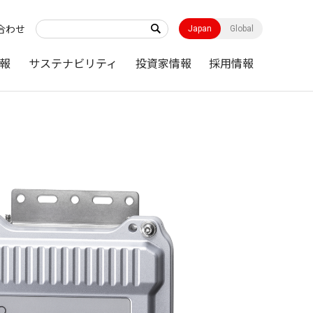
合わせ
Japan
Global
報
サステナビリティ
投資家情報
採用情報