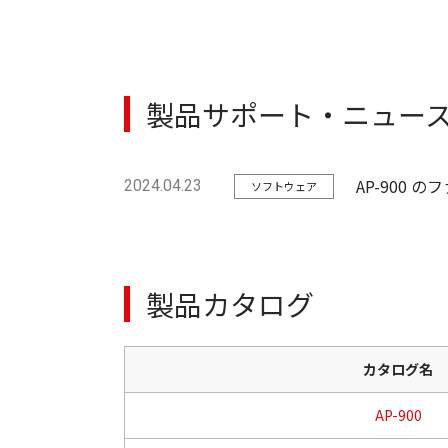
製品サポート・ニュー
AP-900
2024.04.23
ソフトウェア
製品カタログ
カタログ名
AP-900