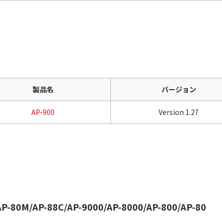
製品名
バージョン
AP-900
Version 1.27
P-80M/AP-88C/AP-9000/AP-8000/AP-800/AP-80