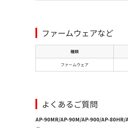
ファームウェアなど
種類
ファームウェア
よくあるご質問
AP-90MR/AP-90M/AP-900/AP-80HR/A