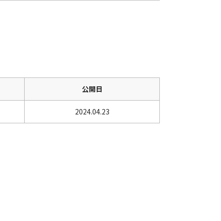
公開日
2024.04.23