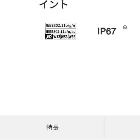
イント
特長