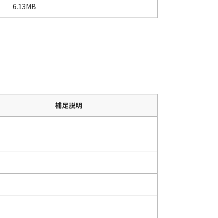
6.13MB
補足説明