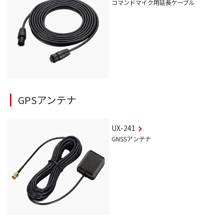
コマンドマイク用延長ケーブル
GPSアンテナ
UX-241
GNSSアンテナ