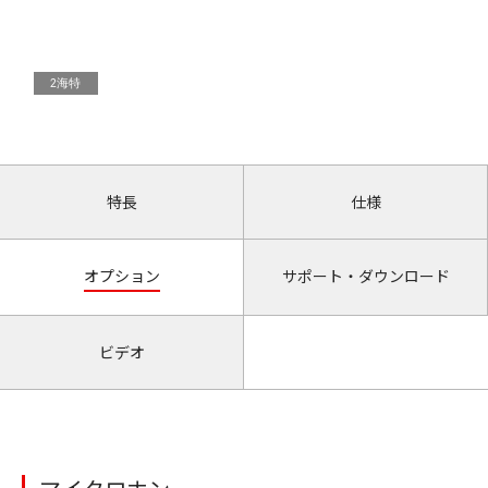
2海特
特長
仕様
オプション
サポート・ダウンロード
ビデオ