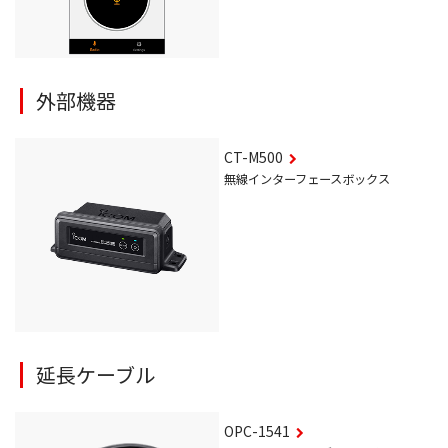
外部機器
CT-M500
無線インターフェースボックス
延長ケーブル
OPC-1541