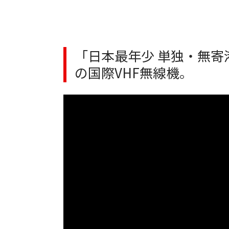
「日本最年少 単独・無寄
の国際VHF無線機。