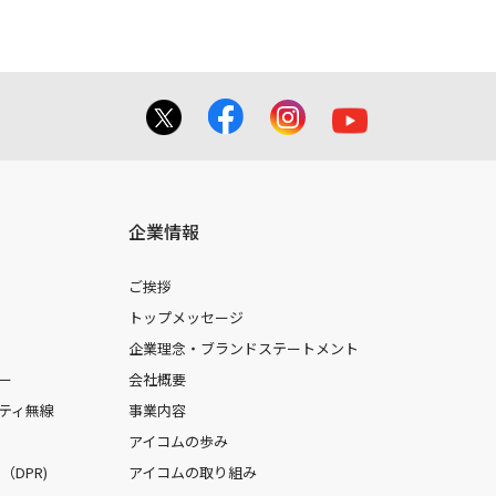
企業情報
ご挨拶
トップメッセージ
企業理念・ブランドステートメント
ー
会社概要
ティ無線
事業内容
アイコムの歩み
DPR)
アイコムの取り組み