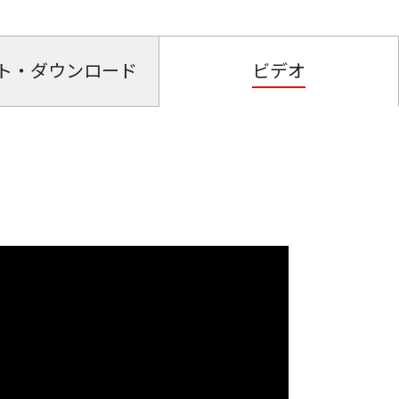
ト・ダウンロード
ビデオ