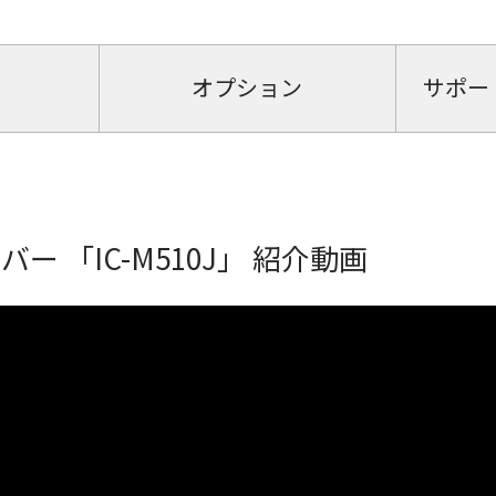
オプション
サポー
バー 「IC-M510J」 紹介動画