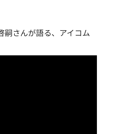
村啓嗣さんが語る、アイコム