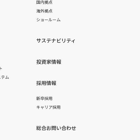
国内拠点
海外拠点
ショールーム
サステナビリティ
投資家情報
ト
ステム
採用情報
新卒採用
キャリア採用
総合お問い合わせ