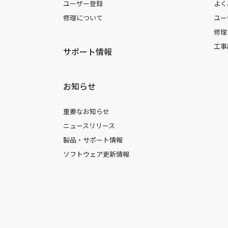
ユーザー登録
よく
修理について
ユー
修理
工事
サポート情報
お知らせ
重要なお知らせ
ニュースリリース
製品・サポート情報
ソフトウェア更新情報