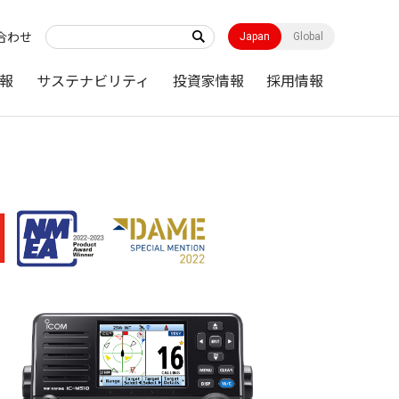
合わせ
Japan
Global
報
サステナビリティ
投資家情報
採用情報