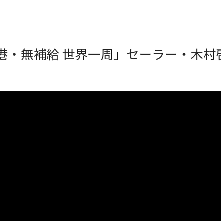
港・無補給 世界一周」セーラー・木