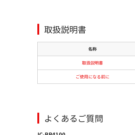
取扱説明書
名称
取扱説明書
ご使用になる前に
よくあるご質問
IC-RP4100