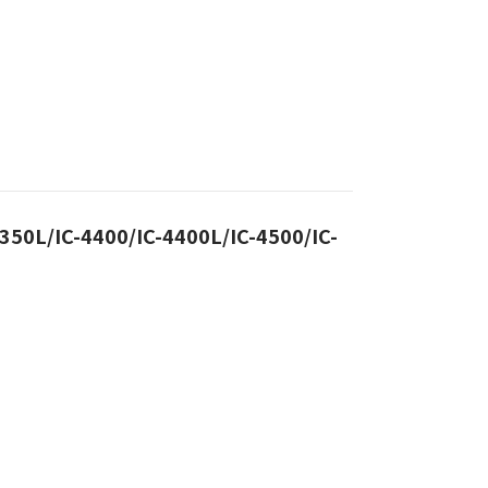
350L/IC-4400/IC-4400L/IC-4500/IC-