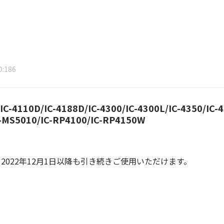
D
186
IC-4110D/IC-4188D/IC-4300/IC-4300L/IC-4350/IC-4
C-MS5010/IC-RP4100/IC-RP4150W
。
022年12月1日以降も引き続きご使用いただけます。