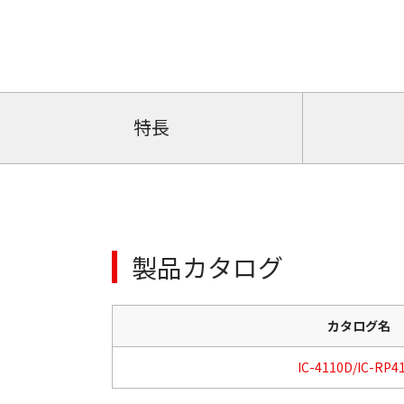
特長
製品カタログ
カタログ名
IC-4110D/IC-RP4