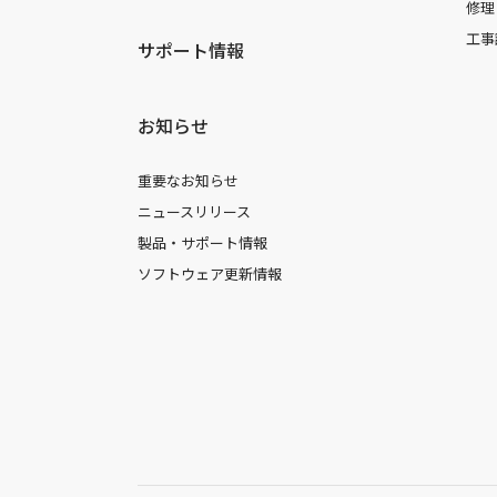
修理
工事
サポート情報
お知らせ
重要なお知らせ
ニュースリリース
製品・サポート情報
ソフトウェア更新情報