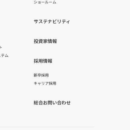
ショールーム
サステナビリティ
投資家情報
ト
ステム
採用情報
新卒採用
キャリア採用
総合お問い合わせ