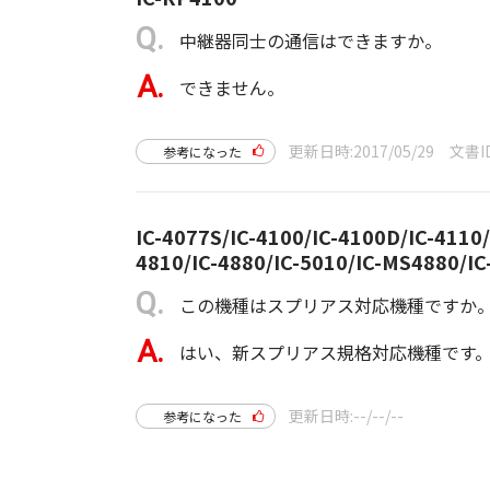
中継器同士の通信はできますか。
できません。
更新日時
2017/05/29
文書I
参考になった
IC-4077S/IC-4100/IC-4100D/IC-4110/
4810/IC-4880/IC-5010/IC-MS4880/I
この機種はスプリアス対応機種ですか
はい、新スプリアス規格対応機種です。2
更新日時
--/--/--
参考になった