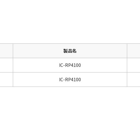
製品名
IC-RP4100
IC-RP4100