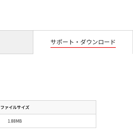
サポート・ダウンロード
ファイルサイズ
1.88MB