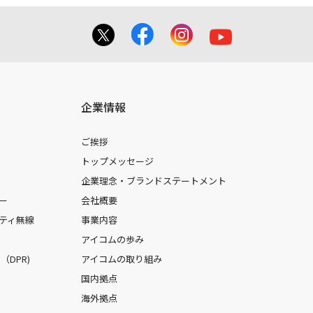
企業情報
ご挨拶
トップメッセージ
企業理念・ブランドステートメント
ー
会社概要
ティ無線
事業内容
アイコムの歩み
DPR)
アイコムの取り組み
国内拠点
海外拠点