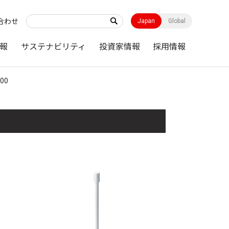
合わせ
Japan
Global
報
サステナビリティ
投資家情報
採用情報
100