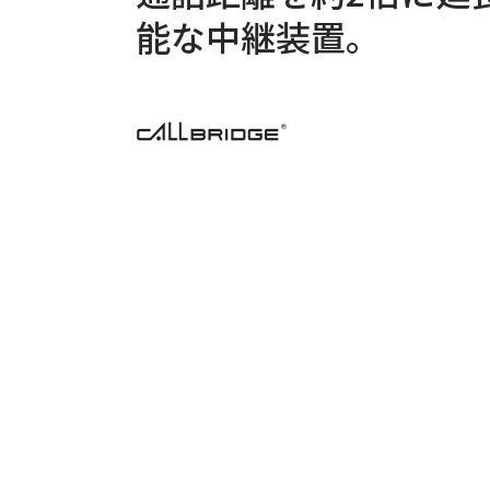
能な中継装置。