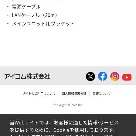
電源ケーブル
LANケーブル（20m）
メインユニット用ブラケット
サイトのご利用について
個人情報保護方針
商標について
Copyright © Icom Inc.
当Webサイトでは、お客様に適した情報/サービス
を提供するために、Cookieを使用しております。