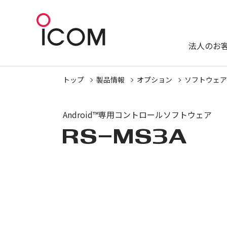
法人のお
トップ
製品情報
オプション
ソフトウェア
Android™専用コントロールソフトウェア
RS-MS3A