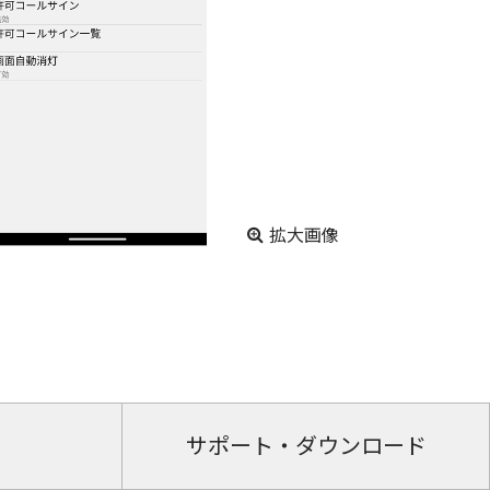
拡大画像
サポート・ダウンロード