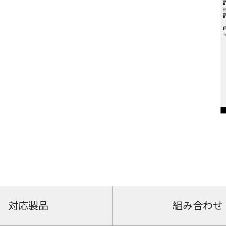
対応製品
組み合わせ