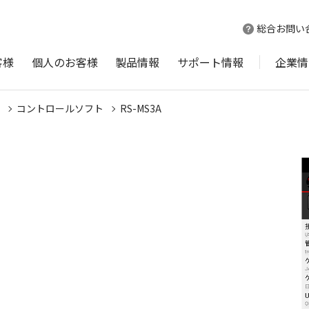
総合お問い
客様
個人のお客様
製品情報
サポート情報
企業情
コントロールソフト
RS-MS3A