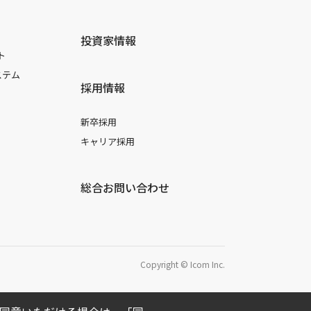
投資家情報
ト
ステム
採用情報
新卒採用
キャリア採用
総合お問い合わせ
Copyright © Icom Inc.