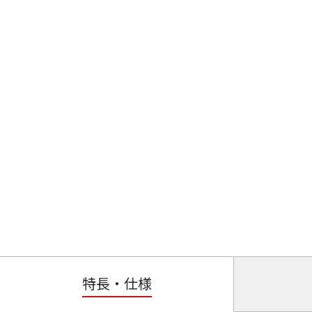
特長・仕様