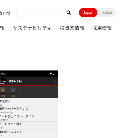
合わせ
Japan
Global
報
サステナビリティ
投資家情報
採用情報