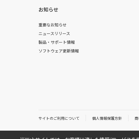
お知らせ
重要なお知らせ
ニュースリリース
製品・サポート情報
ソフトウェア更新情報
サイトのご利用について
個人情報保護方針
商