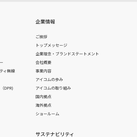
企業情報
ご挨拶
トップメッセージ
企業理念・ブランドステートメント
ー
会社概要
ティ無線
事業内容
アイコムの歩み
DPR)
アイコムの取り組み
国内拠点
海外拠点
ショールーム
サステナビリティ