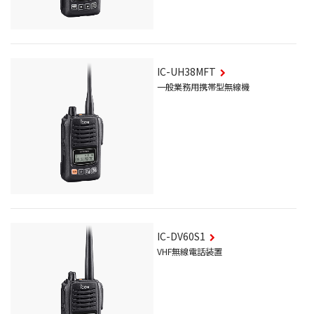
IC-UH38MFT
一般業務用携帯型無線機
IC-DV60S1
VHF無線電話装置