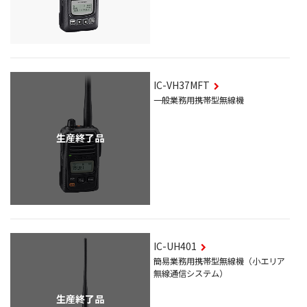
IC-VH37MFT
一般業務用携帯型無線機
生産終了品
IC-UH401
簡易業務用携帯型無線機（小エリア
無線通信システム）
生産終了品