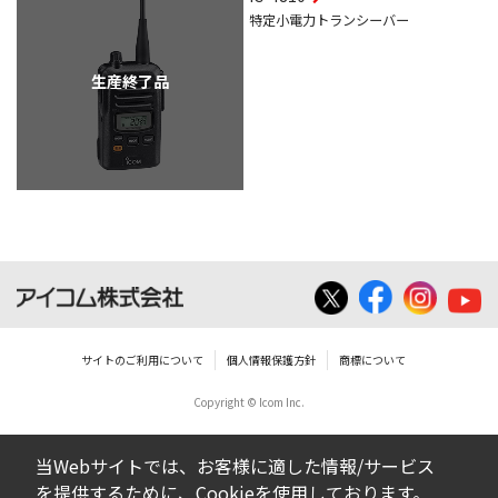
特定小電力トランシーバー
生産終了品
サイトのご利用について
個人情報保護方針
商標について
Copyright © Icom Inc.
当Webサイトでは、お客様に適した情報/サービス
を提供するために、Cookieを使用しております。