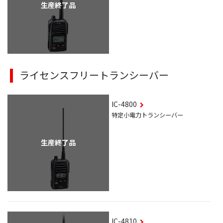
生産終了品
ライセンスフリートランシーバー
IC-4800
特定小電力トランシーバー
生産終了品
IC-4810