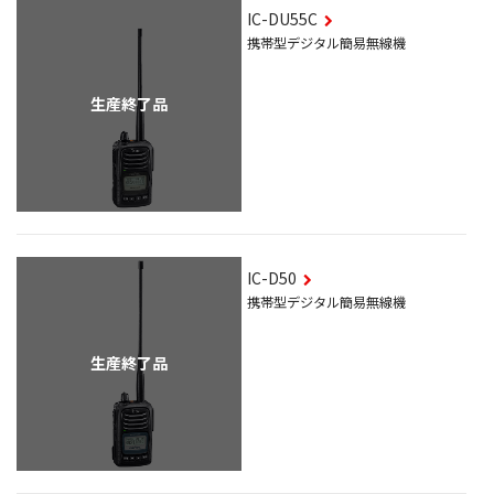
IC-DU55C
携帯型デジタル簡易無線機
生産終了品
IC-D50
携帯型デジタル簡易無線機
生産終了品