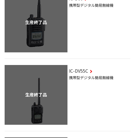
携帯型デジタル簡易無線機
生産終了品
IC-DV55C
携帯型デジタル簡易無線機
生産終了品