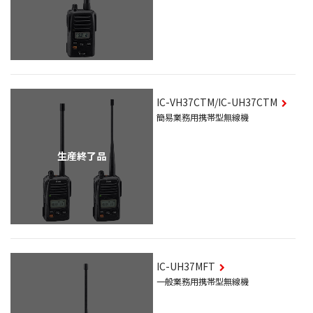
IC-VH37CTM/IC-UH37CTM
簡易業務用携帯型無線機
生産終了品
IC-UH37MFT
一般業務用携帯型無線機