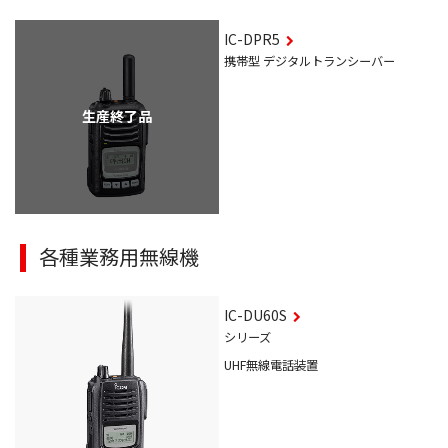
IC-DPR5
携帯型 デジタルトランシーバー
生産終了品
各種業務用無線機
IC-DU60S
シリーズ
UHF無線電話装置