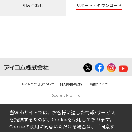
組み合わせ
サポート・ダウンロード
サイトのご利用について
個人情報保護方針
商標について
Copyright © Icom Inc.
当Webサイトでは、お客様に適した情報/サービス
を提供するために、Cookieを使用しております。
Cookieの使用に同意いただける場合は、「同意す