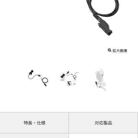
拡大画像
特長・仕様
対応製品