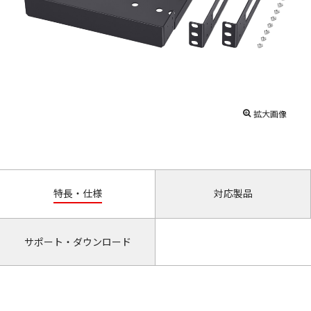
拡大画像
特長・仕様
対応製品
サポート・ダウンロード