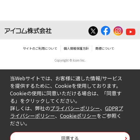
サイトのご利用について
個人情報保護方針
商標について
Copyright © Icom Inc.
当Webサイトでは、お客様に適した情報/サービス
を提供するために、Cookieを使用しております。
Cookieの使用に同意いただける場合は、「同意す
る」をクリックしてください。
詳しくは、弊社の
プライバシーポリシー
、
GDPRプ
ライバシーポリシー
、
Cookieポリシー
をご参照く
ださい。
同意する