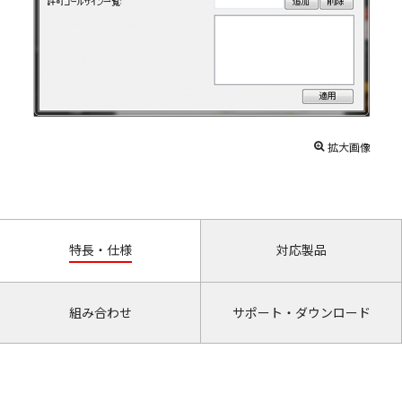
拡大画像
特長・仕様
対応製品
組み合わせ
サポート・ダウンロード