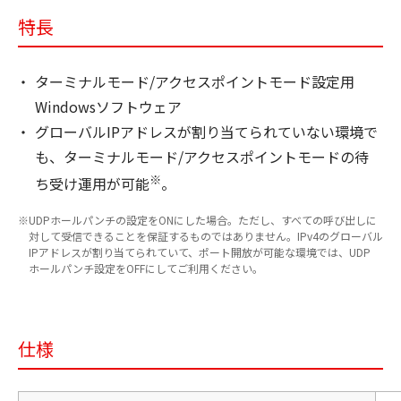
特長
ターミナルモード/アクセスポイントモード設定用
Windowsソフトウェア
グローバルIPアドレスが割り当てられていない環境で
も、ターミナルモード/アクセスポイントモードの待
※
ち受け運用が可能
。
UDPホールパンチの設定をONにした場合。ただし、すべての呼び出しに
対して受信できることを保証するものではありません。IPv4のグローバル
IPアドレスが割り当てられていて、ポート開放が可能な環境では、UDP
ホールパンチ設定をOFFにしてご利用ください。
仕様