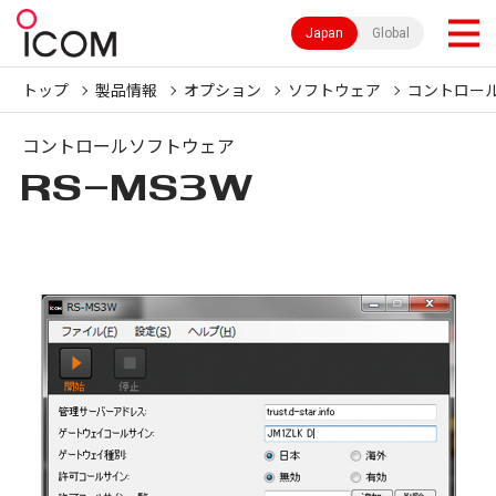
Japan
Global
トップ
製品情報
オプション
ソフトウェア
コントロー
コントロールソフトウェア
RS-MS3W