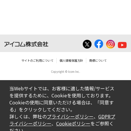
サイトのご利用について
個人情報保護方針
商標について
Copyright © Icom Inc.
当Webサイトでは、お客様に適した情報/サービス
を提供するために、Cookieを使用しております。
Cookieの使用に同意いただける場合は、「同意す
る」をクリックしてください。
詳しくは、弊社の
プライバシーポリシー
、
GDPRプ
ライバシーポリシー
、
Cookieポリシー
をご参照く
ださい。