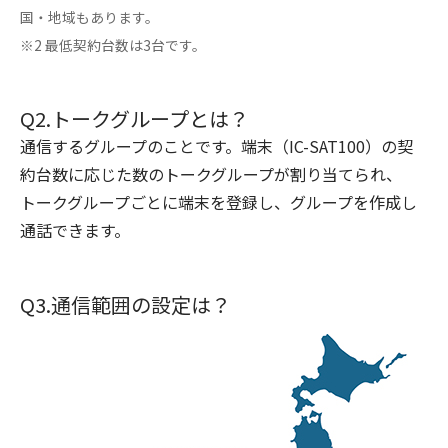
国・地域もあります。
※2 最低契約台数は3台です。
Q2.トークグループとは？
通信するグループのことです。端末（IC-SAT100）の契
約台数に応じた数のトークグループが割り当てられ、
トークグループごとに端末を登録し、グループを作成し
通話できます。
Q3.通信範囲の設定は？