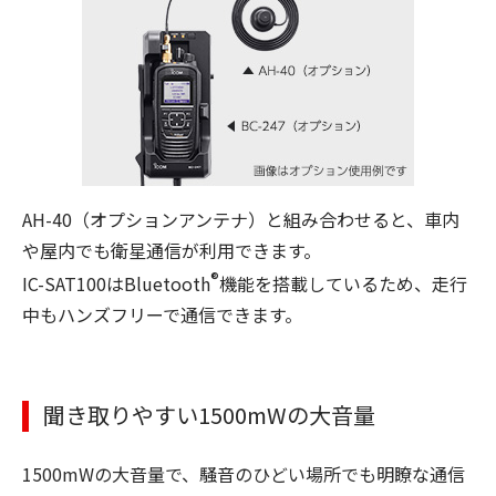
AH-40（オプションアンテナ）と組み合わせると、車内
や屋内でも衛星通信が利用できます。
®
IC-SAT100はBluetooth
機能を搭載しているため、走行
中もハンズフリーで通信できます。
聞き取りやすい1500mWの大音量
1500mWの大音量で、騒音のひどい場所でも明瞭な通信