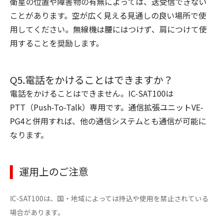
衛星の位置や障害物の有無によっては、送受信できない
ことがあります。空が広く見える見通しの良い場所で使
用してください。無線機は腰にはつけず、肩につけて使
用することを奨励します。
Q5.電話をかけることはできますか？
電話をかけることはできません。IC-SAT100は
PTT（Push-To-Talk）専用です。通信拡張ユニットVE-
PG4と併用すれば、他の通信システムとも通信が可能に
なります。
運用上のご注意
IC-SAT100は、国・地域によっては持込や使用を禁止されている
場合があります。