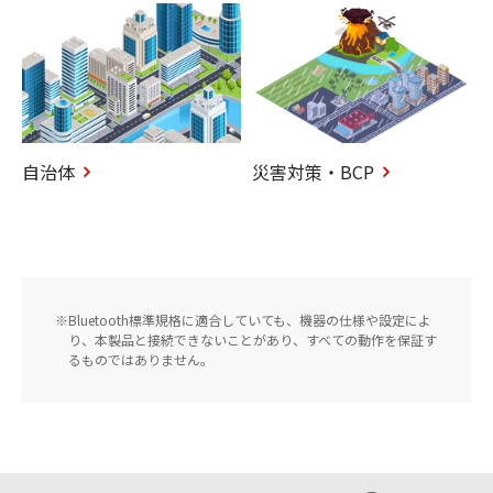
自治体
災害対策・BCP
Bluetooth標準規格に適合していても、機器の仕様や設定によ
り、本製品と接続できないことがあり、すべての動作を保証す
るものではありません。