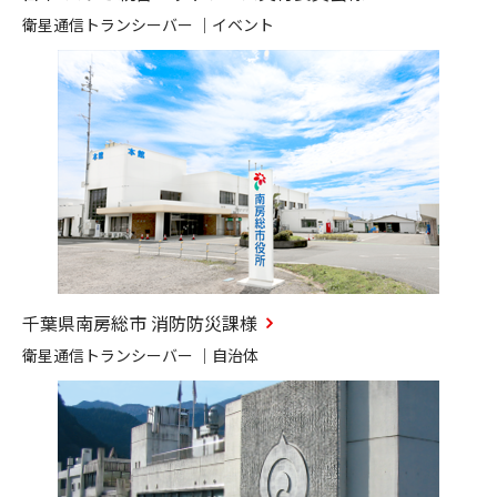
衛星通信トランシーバー ｜イベント
千葉県南房総市 消防防災課様
衛星通信トランシーバー ｜自治体