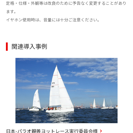
定格・仕様・外観等は改良のために予告なく変更することがあり
ます。
イヤホン使用時は、音量には十分ご注意ください。
関連導入事例
日本-パラオ親善ヨットレース実行委員会様