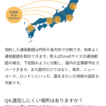
契約した通信範囲は円形や長方形で分割でき、効率よく
通信範囲を配分できます。例えばSmallサイズの通信範
囲の場合、下記図のように分割し、国内の主要都市をカ
バーできます。また国内だけではなく、東京、ニュー
ヨーク、ロンドンといった、国をまたいだ地域の設定も
可能です。
Q4.通信しにくい場所はありますか？