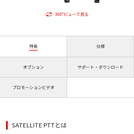
360°ビューで見る
特長
仕様
オプション
サポート・ダウンロード
プロモーションビデオ
SATELLITE PTTとは