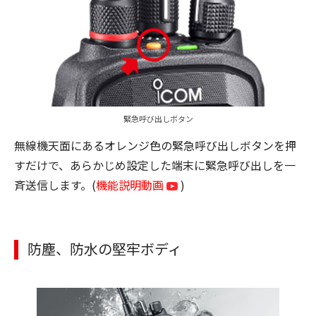
緊急呼び出しボタン
無線機天面にあるオレンジ色の緊急呼び出しボタンを押
すだけで、あらかじめ設定した端末に緊急呼び出しを一
斉送信します。(
機能説明動画
)
防塵、防水の堅牢ボディ