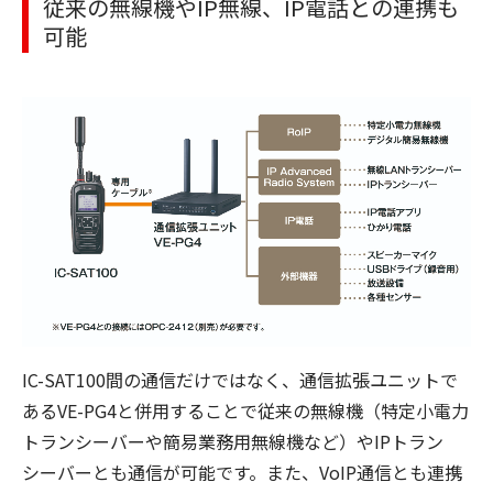
従来の無線機やIP無線、IP電話との連携も
可能
IC-SAT100間の通信だけではなく、通信拡張ユニットで
あるVE-PG4と併用することで従来の無線機（特定小電力
トランシーバーや簡易業務用無線機など）やIPトラン
シーバーとも通信が可能です。また、VoIP通信とも連携