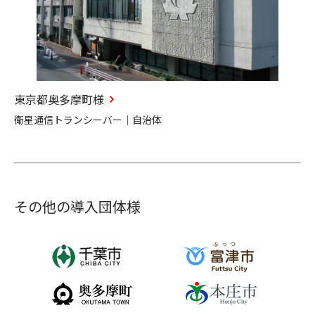
東京都奥多摩町様
衛星通信トランシーバー｜自治体
その他の導入団体様