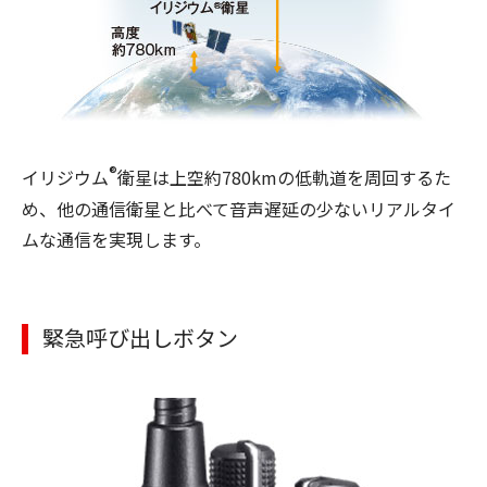
®
イリジウム
衛星は上空約780kmの低軌道を周回するた
め、他の通信衛星と比べて音声遅延の少ないリアルタイ
ムな通信を実現します。
緊急呼び出しボタン