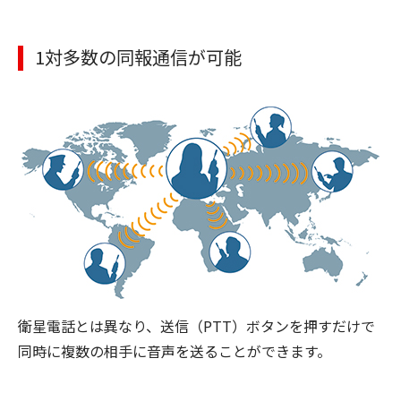
1対多数の同報通信が可能
衛星電話とは異なり、送信（PTT）ボタンを押すだけで
同時に複数の相手に音声を送ることができます。