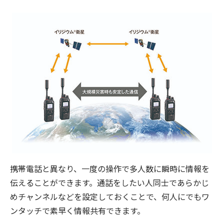
携帯電話と異なり、一度の操作で多人数に瞬時に情報を
伝えることができます。通話をしたい人同士であらかじ
めチャンネルなどを設定しておくことで、何人にでもワ
ンタッチで素早く情報共有できます。