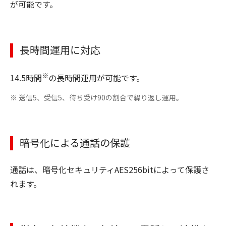
が可能です。
長時間運用に対応
※
14.5時間
の長時間運用が可能です。
※ 送信5、受信5、待ち受け90の割合で繰り返し運用。
暗号化による通話の保護
通話は、暗号化セキュリティAES256bitによって保護さ
れます。