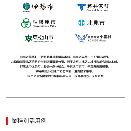
業種別活用例