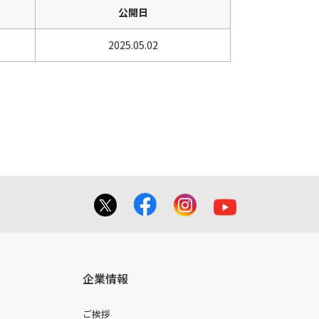
公開日
2025.05.02
企業情報
ご挨拶