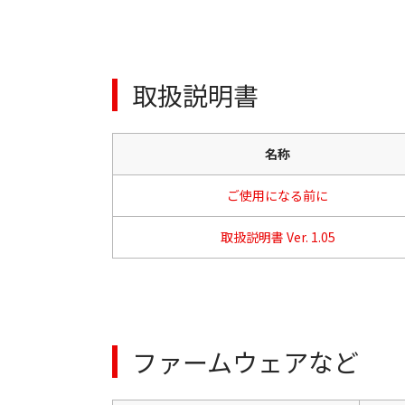
取扱説明書
名称
ご使用になる前に
取扱説明書 Ver. 1.05
ファームウェアなど