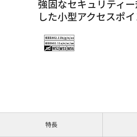
強固なセキュリティー
した小型アクセスポイ
特長