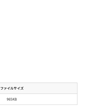
ファイルサイズ
965KB