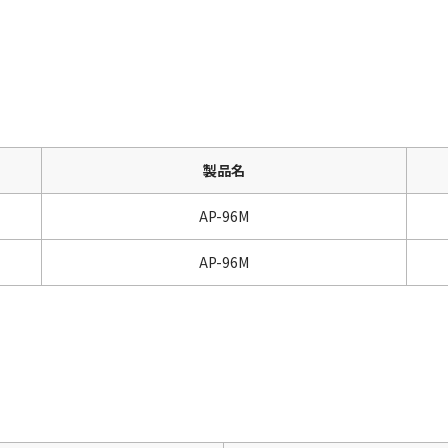
製品名
AP-96M
AP-96M