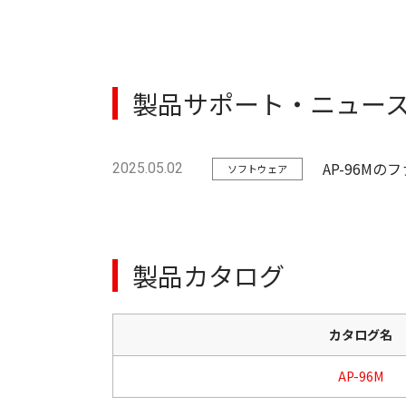
製品サポート・ニュー
AP-96M
2025.05.02
ソフトウェア
製品カタログ
カタログ名
AP-96M