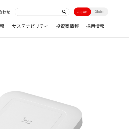
合わせ
Japan
Global
報
サステナビリティ
投資家情報
採用情報