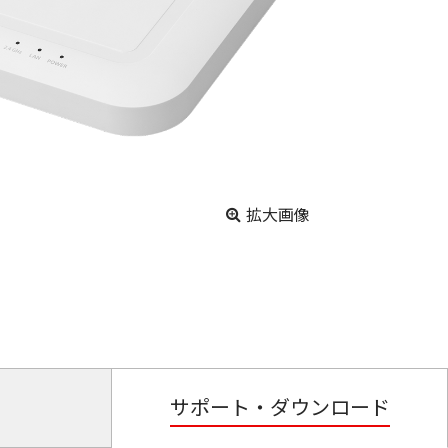
拡大画像
サポート・ダウンロード