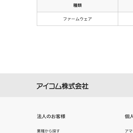
種類
ファームウェア
法人のお客様
個
業種から探す
アマ