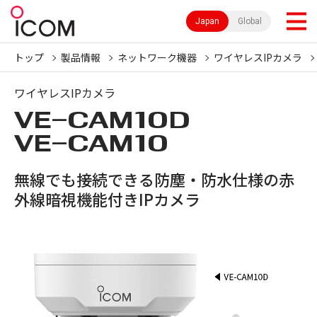
Japan
Global
トップ
製品情報
ネットワーク機器
ワイヤレスIPカメラ
ワイヤレスIPカメラ
VE-CAM10D
VE-CAM10
無線でも接続できる防塵・防水仕様の赤
外線暗視機能付きIPカメラ