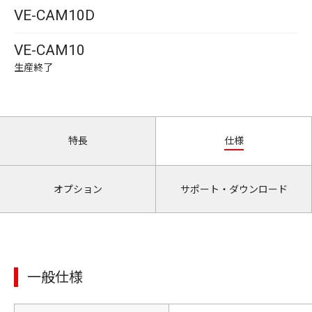
VE-CAM10D
VE-CAM10
生産終了
特長
仕様
オプション
サポート・ダウンロード
一般仕様