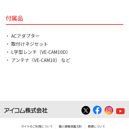
付属品
ACアダプター
取付けネジセット
L字型レンチ（VE-CAM10D）
アンテナ（VE-CAM10） など
サイトのご利用について
個人情報保護方針
商標について