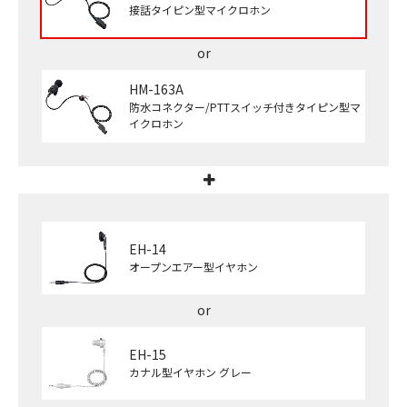
接話タイピン型マイクロホン
HM-163A
防水コネクター/PTTスイッチ付きタイピン型マ
イクロホン
EH-14
オープンエアー型イヤホン
EH-15
カナル型イヤホン グレー