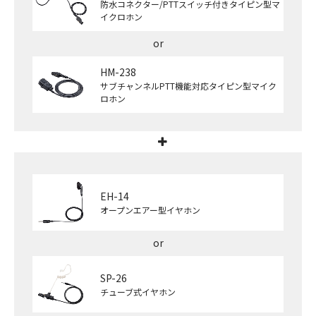
防水コネクター/PTTスイッチ付きタイピン型マ
イクロホン
HM-238
サブチャンネルPTT機能対応タイピン型マイク
ロホン
EH-14
オープンエアー型イヤホン
SP-26
チューブ式イヤホン