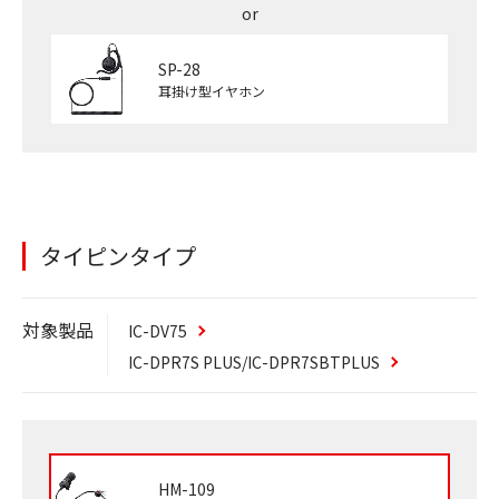
SP-28
耳掛け型イヤホン
タイピンタイプ
対象製品
IC-DV75
IC-DPR7S
PLUS
/IC-DPR7SBT
PLUS
HM-109