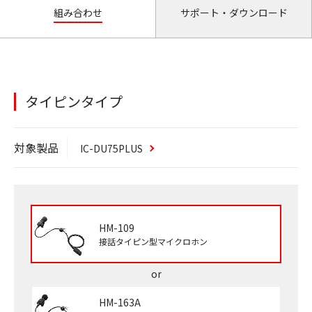
組み合わせ
サポート・ダウンロード
タイピンタイプ
対象製品
IC-DU75
PLUS
HM-109
接話タイピン型マイクロホン
HM-163A