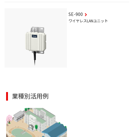
SE-900
ワイヤレスLANユニット
業種別活用例