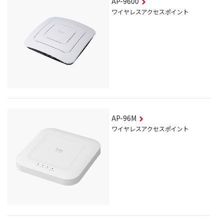
AP-9600
ワイヤレスアクセスポイント
AP-96M
ワイヤレスアクセスポイント