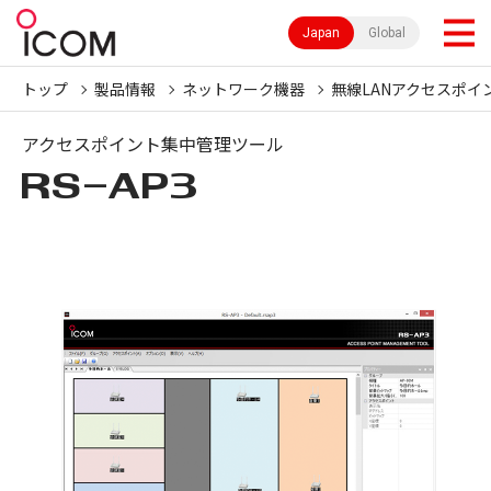
Japan
Global
トップ
製品情報
ネットワーク機器
無線LANアクセスポイ
アクセスポイント集中管理ツール
RS-AP3