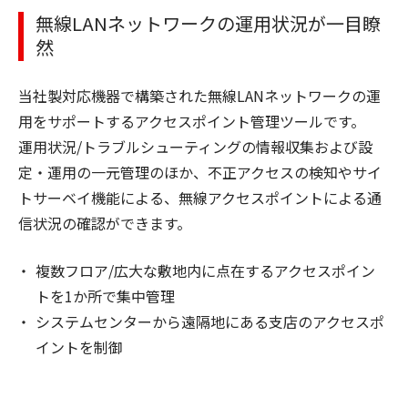
無線LANネットワークの運用状況が一目瞭
然
当社製対応機器で構築された無線LANネットワークの運
用をサポートするアクセスポイント管理ツールです。
運用状況/トラブルシューティングの情報収集および設
定・運用の一元管理のほか、不正アクセスの検知やサイ
トサーベイ機能による、無線アクセスポイントによる通
信状況の確認ができます。
複数フロア/広大な敷地内に点在するアクセスポイン
トを1か所で集中管理
システムセンターから遠隔地にある支店のアクセスポ
イントを制御