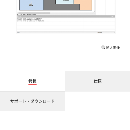
拡大画像
特長
仕様
サポート・ダウンロード