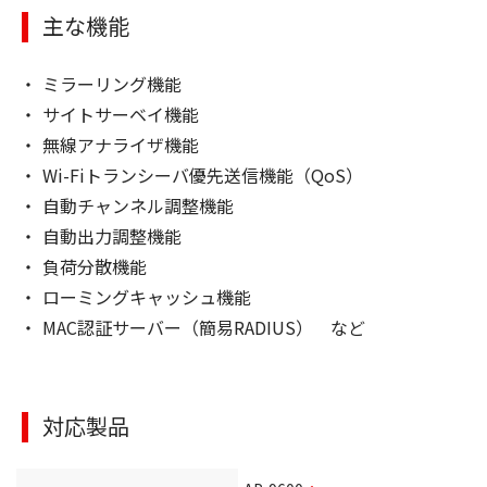
主な機能
ミラーリング機能
サイトサーベイ機能
無線アナライザ機能
Wi-Fiトランシーバ優先送信機能（QoS）
自動チャンネル調整機能
自動出力調整機能
負荷分散機能
ローミングキャッシュ機能
MAC認証サーバー（簡易RADIUS） など
対応製品