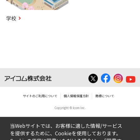
学校
サイトのご利用について
個人情報保護方針
商標について
Copyright © Icom Inc.
当Webサイトでは、お客様に適した情報/サービス
を提供するために、Cookieを使用しております。