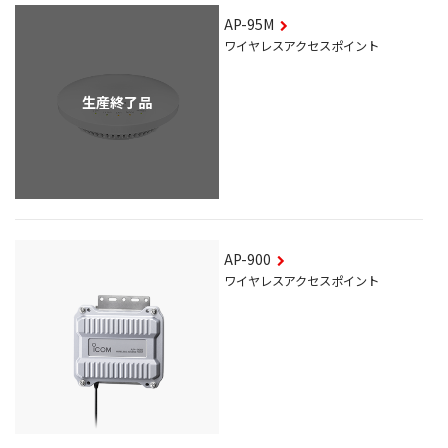
AP-95M
ワイヤレスアクセスポイント
生産終了品
AP-900
ワイヤレスアクセスポイント