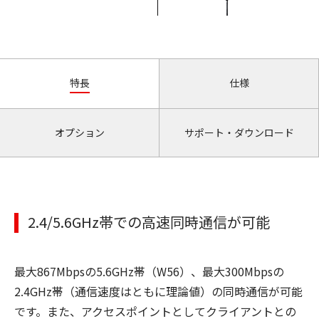
特長
仕様
オプション
サポート・ダウンロード
2.4/5.6GHz帯での高速同時通信が可能
最大867Mbpsの5.6GHz帯（W56）、最大300Mbpsの
2.4GHz帯（通信速度はともに理論値）の同時通信が可能
です。また、アクセスポイントとしてクライアントとの