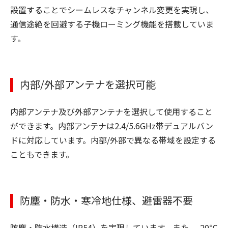
設置することでシームレスなチャンネル変更を実現し、
通信途絶を回避する子機ローミング機能を搭載していま
す。
内部/外部アンテナを選択可能
内部アンテナ及び外部アンテナを選択して使用すること
ができます。内部アンテナは2.4/5.6GHz帯デュアルバン
ドに対応しています。内部/外部で異なる帯域を設定する
こともできます。
防塵・防水・寒冷地仕様、避雷器不要
防塵・防水構造（IP54）を実現しています。また、-20℃