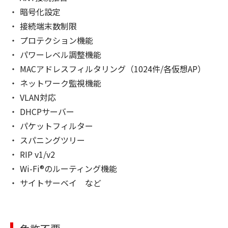
暗号化設定
接続端末数制限
プロテクション機能
パワーレベル調整機能
MACアドレスフィルタリング（1024件/各仮想AP）
ネットワーク監視機能
VLAN対応
DHCPサーバー
パケットフィルター
スパニングツリー
RIP v1/v2
Wi-Fi®のルーティング機能
サイトサーベイ など