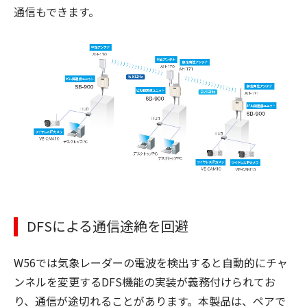
通信もできます。
DFSによる通信途絶を回避
W56では気象レーダーの電波を検出すると自動的にチャ
ンネルを変更するDFS機能の実装が義務付けられてお
り、通信が途切れることがあります。本製品は、ペアで