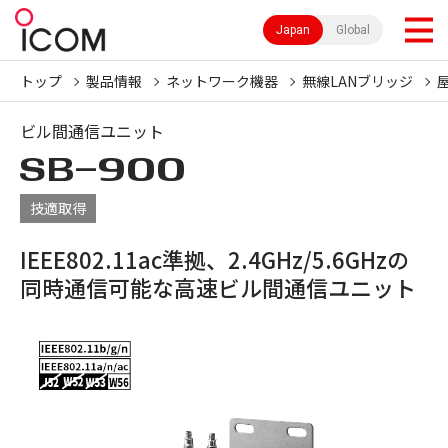
Japan
Global
トップ
製品情報
ネットワーク機器
無線LANブリッジ
ビル間通信ユニット
SB-900
技適取得
IEEE802.11ac準拠、2.4GHz/5.6GHzの
同時通信可能な高速ビル間通信ユニット