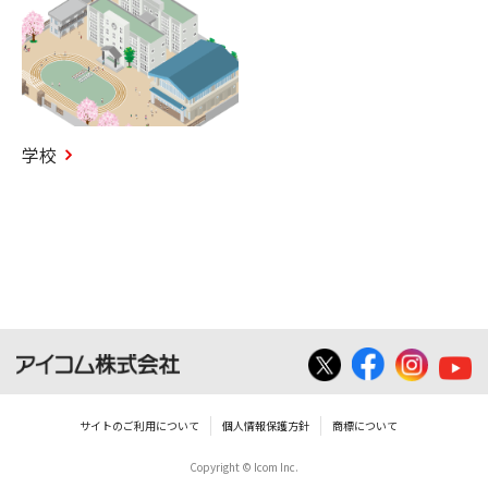
学校
サイトのご利用について
個人情報保護方針
商標について
Copyright © Icom Inc.