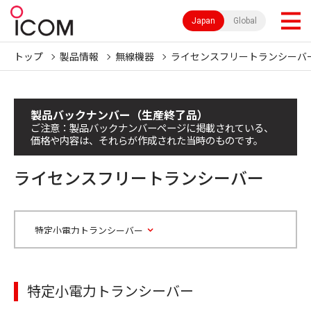
Japan
Global
トップ
製品情報
無線機器
ライセンスフリートランシーバ
製品バックナンバー（生産終了品）
ご注意：製品バックナンバーページに掲載されている、
価格や内容は、それらが作成された当時のものです。
ライセンスフリートランシーバー
特定小電力トランシーバー
特定小電力トランシーバー