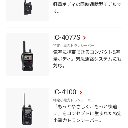
軽量ボディの同時通話型モデルで
す。
IC-4077S
特定小電力トランシーバー
気軽に携帯できるコンパクト&軽
量ボディ。緊急連絡システムにも
対応。
IC-4100
特定小電力トランシーバー
「もっとやさしく、もっと快適
に」をコンセプトに生まれた特定
小電力トランシーバー。