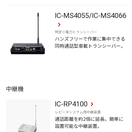
IC-MS4055/IC-MS4066
特定小電力トランシーバー
ハンズフリーで作業に集中できる
同時通話型車載トランシーバー。
中継機
IC-RP4100
レピータシステム用中継装置
通話距離を約2倍に延長。簡単に
設置可能な中継装置。