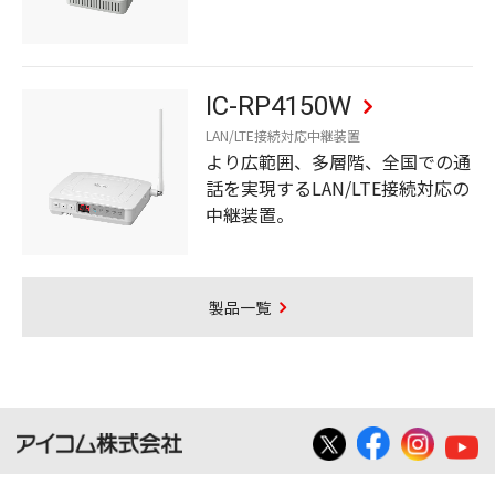
IC-RP4150W
LAN/LTE接続対応中継装置
より広範囲、多層階、全国での通
話を実現するLAN/LTE接続対応の
中継装置。
製品一覧