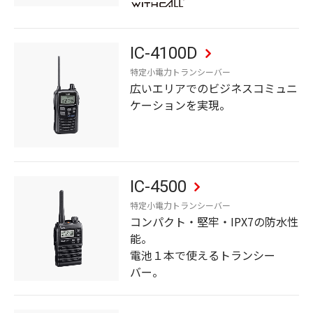
IC-4100D
特定小電力トランシーバー
広いエリアでのビジネスコミュニ
ケーションを実現。
IC-4500
特定小電力トランシーバー
コンパクト・堅牢・IPX7の防水性
能。
電池１本で使えるトランシー
バー。