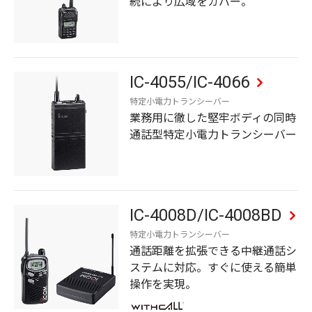
続により広域をカバー。
IC-4055/IC-4066
特定小電力トランシーバー
業務用に徹した堅牢ボディの同時
通話型特定小電力トランシーバー
IC-4008D/IC-4008BD
特定小電力トランシーバー
通話距離を拡張できる中継通話シ
ステムに対応。すぐに使える簡単
操作を実現。