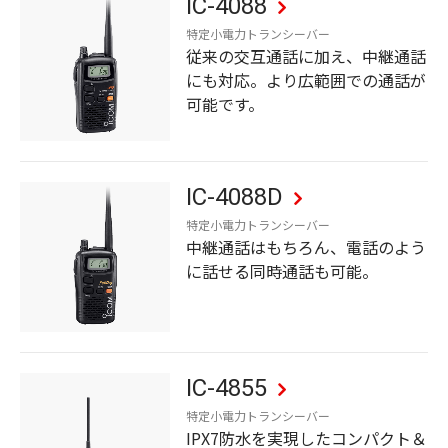
IC-4088
特定小電力トランシーバー
従来の交互通話に加え、中継通話
にも対応。より広範囲での通話が
可能です。
IC-4088D
特定小電力トランシーバー
中継通話はもちろん、電話のよう
に話せる同時通話も可能。
IC-4855
特定小電力トランシーバー
IPX7防水を実現したコンパクト＆