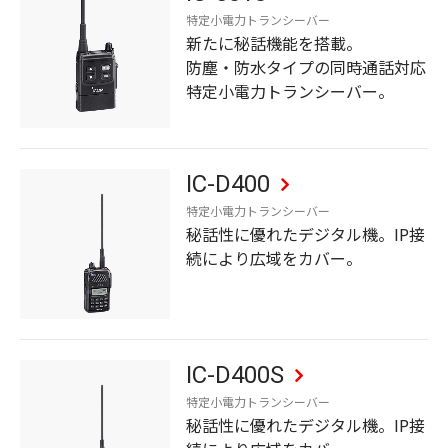
特定小電力トランシーバー
新たに秘話機能を搭載。
防塵・防水タイプの同時通話対応
特定小電力トランシーバー。
IC-D400
特定小電力トランシーバー
秘話性に優れたデジタル機。IP接
続により広域をカバー。
IC-D400S
特定小電力トランシーバー
秘話性に優れたデジタル機。IP接