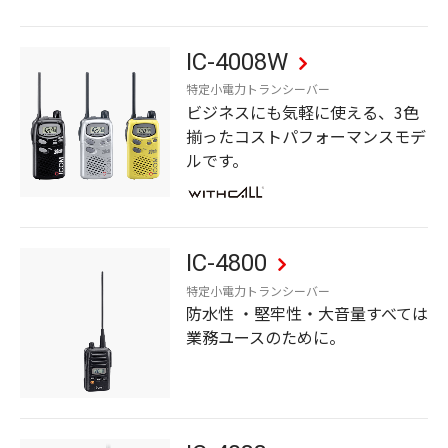
IC-4008W
特定小電力トランシーバー
ビジネスにも気軽に使える、3色
揃ったコストパフォーマンスモデ
ルです。
IC-4800
特定小電力トランシーバー
防水性 ・堅牢性・大音量すべては
業務ユースのために。