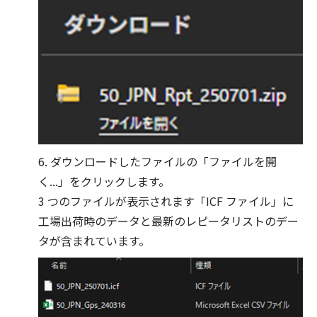
6. ダウンロードしたファイルの「ファイルを開
く...」をクリックします。
3 つのファイルが表示されます「ICF ファイル」に
工場出荷時のデータと最新のレピータリストのデー
タが含まれています。