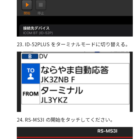
23. ID-52PLUS をターミナルモードに切り替える。
24. RS-MS3I の開始をタッチしてください。