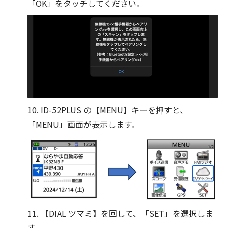
「OK」をタッチしてください。
10. ID-52PLUS の【MENU】キーを押すと、
「MENU」画面が表示します。
11. 【DIAL ツマミ】を回して、「SET」を選択しま
す。