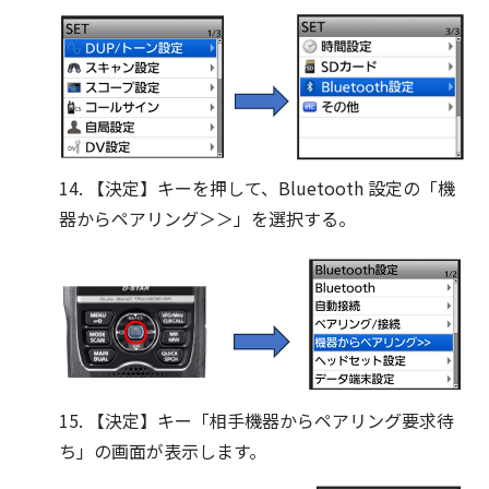
14. 【決定】キーを押して、Bluetooth 設定の「機
器からペアリング＞＞」を選択する。
15. 【決定】キー「相手機器からペアリング要求待
ち」の画面が表示します。