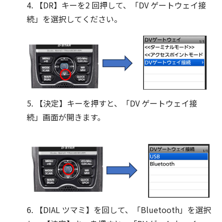
4. 【DR】キーを2 回押して、「DV ゲートウェイ接
続」を選択してください。
5. 【決定】キーを押すと、「DV ゲートウェイ接
続」画面が開きます。
6. 【DIAL ツマミ】を回して、「Bluetooth」を選択