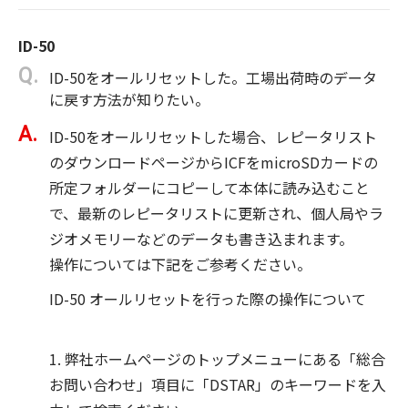
ID-50
ID-50をオールリセットした。工場出荷時のデータ
に戻す方法が知りたい。
ID-50をオールリセットした場合、レピータリスト
のダウンロードページからICFをmicroSDカードの
所定フォルダーにコピーして本体に読み込むこと
で、最新のレピータリストに更新され、個人局やラ
ジオメモリーなどのデータも書き込まれます。
操作については下記をご参考ください。
ID-50 オールリセットを行った際の操作について
1. 弊社ホームページのトップメニューにある「総合
お問い合わせ」項目に「DSTAR」のキーワードを入