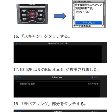
16. 「スキャン」をタッチする。
17. ID-52PLUS のBluetooth が検出されました。
18. 「未ペアリング」部分をタッチする。