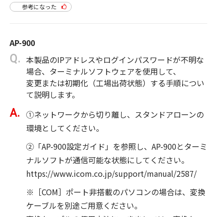
参考になった
AP-900
本製品のIPアドレスやログインパスワードが不明な
場合、ターミナルソフトウェアを使用して、
変更または初期化（工場出荷状態）する手順につい
て説明します。
①ネットワークから切り離し、スタンドアローンの
環境としてください。
②「AP-900設定ガイド」を参照し、AP-900とターミ
ナルソフトが通信可能な状態にしてください。
https://www.icom.co.jp/support/manual/2587/
※［COM］ポート非搭載のパソコンの場合は、変換
ケーブルを別途ご用意ください。