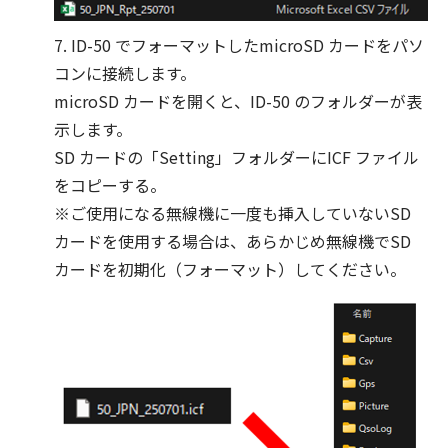
7. ID-50 でフォーマットしたmicroSD カードをパソ
コンに接続します。
microSD カードを開くと、ID-50 のフォルダーが表
示します。
SD カードの「Setting」フォルダーにICF ファイル
をコピーする。
※ご使用になる無線機に一度も挿入していないSD
カードを使用する場合は、あらかじめ無線機でSD
カードを初期化（フォーマット）してください。