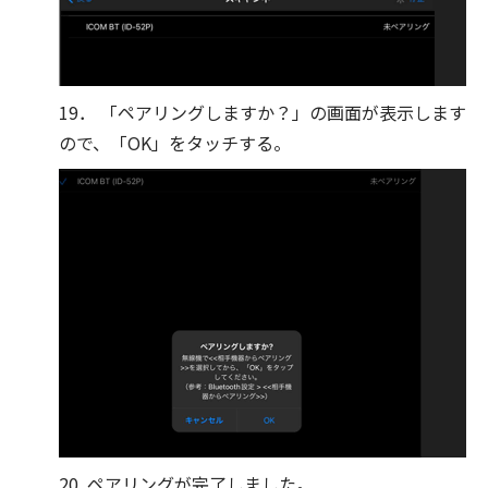
19． 「ペアリングしますか？」の画面が表示します
ので、「OK」をタッチする。
20. ペアリングが完了しました。