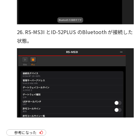
26. RS-MS3I とID-52PLUS のBluetooth が接続した
状態。
参考になった