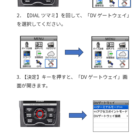
2．【DIAL ツマミ】を回して、「DV ゲートウェイ」
を選択してください。
3. 【決定】キーを押すと、「DV ゲートウェイ」画
面が開きます。