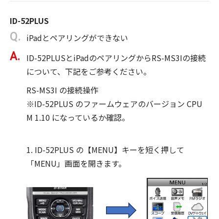
ID-52PLUS
iPadとペアリングができない
ID-52PLUSとiPadのペアリングからRS-MS3Iの接続
について、下記をご参考ください。
RS-MS3I の接続操作
※ID-52PLUS のファームウェアのバージョン CPU
M 1.10 になっているか確認。
1. ID-52PLUS の【MENU】キーを短く押して
「MENU」画面を開きます。