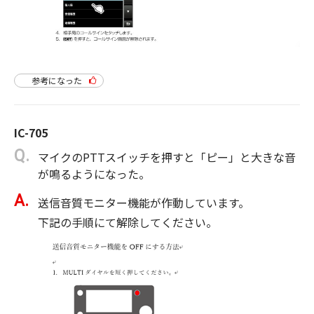
参考になった
IC-705
マイクのPTTスイッチを押すと「ピー」と大きな音
が鳴るようになった。
送信音質モニター機能が作動しています。
下記の手順にて解除してください。