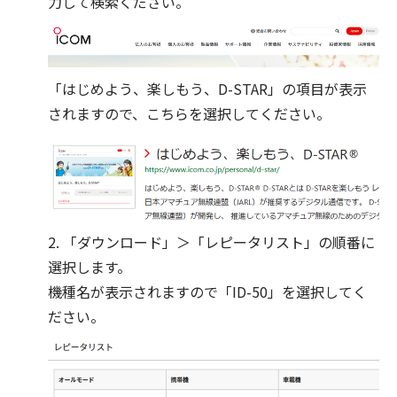
力して検索ください。
「はじめよう、楽しもう、D-STAR」の項目が表示
されますので、こちらを選択してください。
2. 「ダウンロード」＞「レピータリスト」の順番に
選択します。
機種名が表示されますので「ID-50」を選択してく
ださい。