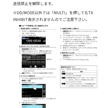
送信禁止を解除します。
※DD/MODE以外では「MULTI」を押してもTX
INHIBIT表示されませんのでご注意下さい。