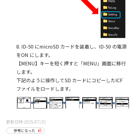
8. ID-50 にmicroSD カードを装着し、ID-50 の電源
をON にします。
【MENU】キーを短く押すと「MENU」画面に移行
します。
下記のように操作してSD カードにコピーしたICF
ファイルをロードします。
更新日時
2025/07/31
参考になった