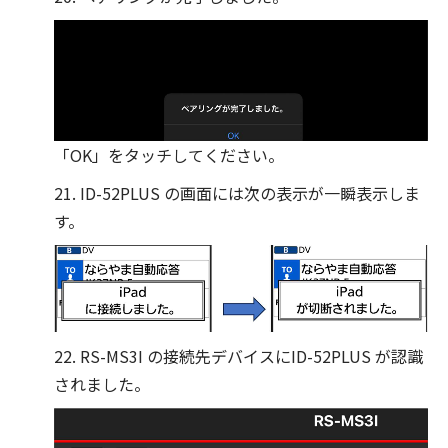
「OK」をタッチしてください。
21. ID-52PLUS の画面には次の表示が一瞬表示しま
す。
22. RS-MS3I の接続先デバイスにID-52PLUS が認識
されました。