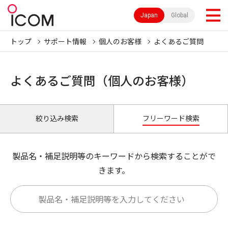
Japan
Global
トップ
サポート情報
個人のお客様
よくあるご質問
よくあるご質問（個人のお客様）
絞り込み検索
フリーワード検索
製品名・補足説明等のキーワードから検索することがで
きます。