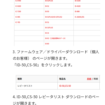
3. ファームウェア／ドライバーダウンロード（個人
のお客様） のページが開きます。
「ID-50,CS-50」をクリックします。
4. ID-50,CS-50 レピータリスト ダウンロードのペー
ジが開きます。