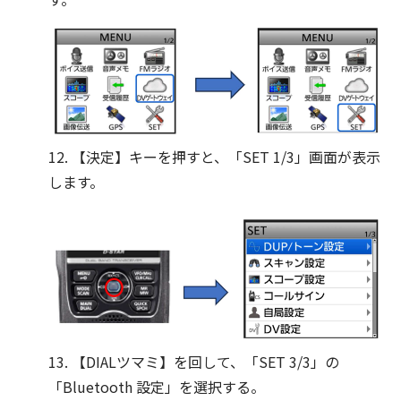
12. 【決定】キーを押すと、「SET 1/3」画面が表示
します。
13. 【DIALツマミ】を回して、「SET 3/3」の
「Bluetooth 設定」を選択する。