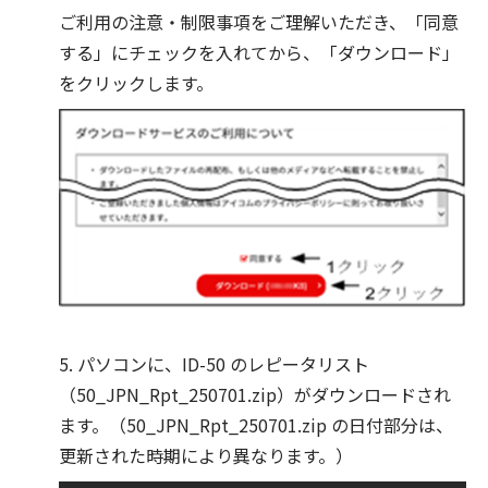
ご利用の注意・制限事項をご理解いただき、「同意
する」にチェックを入れてから、「ダウンロード」
をクリックします。
5. パソコンに、ID-50 のレピータリスト
（50_JPN_Rpt_250701.zip）がダウンロードされ
ます。（50_JPN_Rpt_250701.zip の日付部分は、
更新された時期により異なります。）