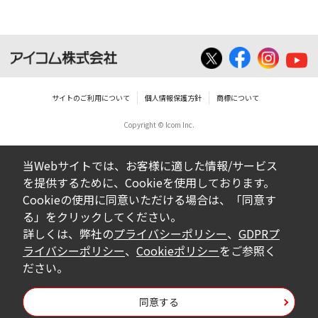
サイトのご利用について
個人情報保護方針
商標について
Copyright © Icom Inc.
当Webサイトでは、お客様に適した情報/サービス
を提供するために、Cookieを使用しております。
Cookieの使用に同意いただける場合は、「同意す
る」をクリックしてください。
詳しくは、弊社の
プライバシーポリシー
、
GDPRプ
ライバシーポリシー
、
Cookieポリシー
をご参照く
ださい。
同意する