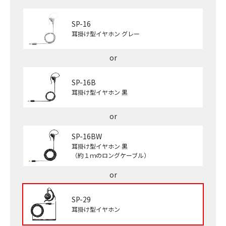
SP-16
耳掛け型イヤホン グレー
SP-16B
耳掛け型イヤホン 黒
SP-16BW
耳掛け型イヤホン 黒
（約１ｍのロングケーブル）
SP-29
耳掛け型イヤホン