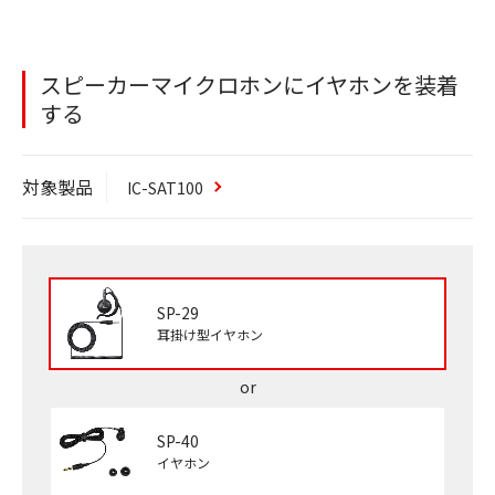
スピーカーマイクロホンにイヤホンを装着
する
対象製品
IC-SAT100
SP-29
耳掛け型イヤホン
SP-40
イヤホン