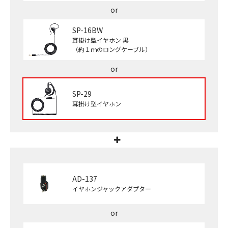
SP-16BW
耳掛け型イヤホン 黒
（約１ｍのロングケーブル）
SP-29
耳掛け型イヤホン
AD-137
イヤホンジャックアダプター