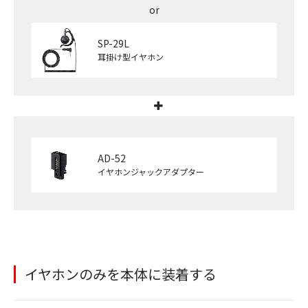
SP-29L
耳掛け型イヤホン
AD-52
イヤホンジャックアダプター
イヤホンのみを本体に装着する