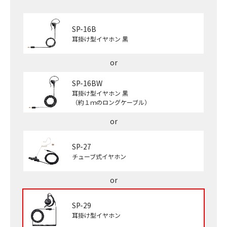
SP-16B
耳掛け型イヤホン 黒
SP-16BW
耳掛け型イヤホン 黒
（約１ｍのロングケーブル）
SP-27
チューブ式イヤホン
SP-29
耳掛け型イヤホン