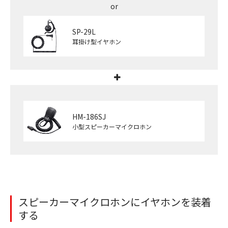
SP-29L
耳掛け型イヤホン
HM-186SJ
小型スピーカーマイクロホン
スピーカーマイクロホンにイヤホンを装着
する