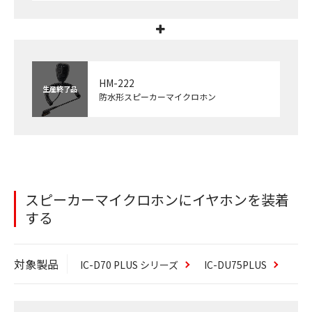
HM-222
生産終了品
防水形スピーカーマイクロホン
スピーカーマイクロホンにイヤホンを装着
する
対象製品
IC-D70
PLUS
シリーズ
IC-DU75
PLUS