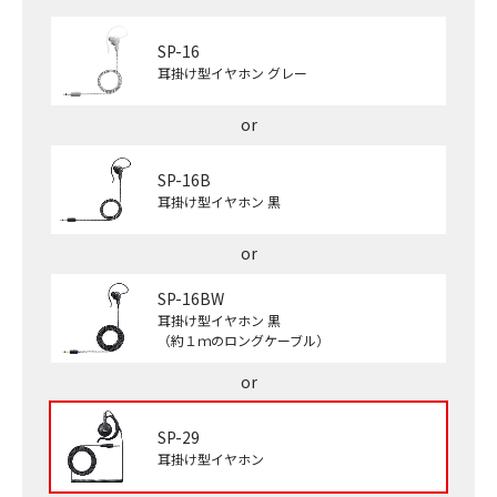
SP-16
耳掛け型イヤホン グレー
SP-16B
耳掛け型イヤホン 黒
SP-16BW
耳掛け型イヤホン 黒
（約１ｍのロングケーブル）
SP-29
耳掛け型イヤホン