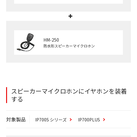
HM-250
防水形スピーカーマイクロホン
スピーカーマイクロホンにイヤホンを装着
する
対象製品
IP700S シリーズ
IP700
PLUS