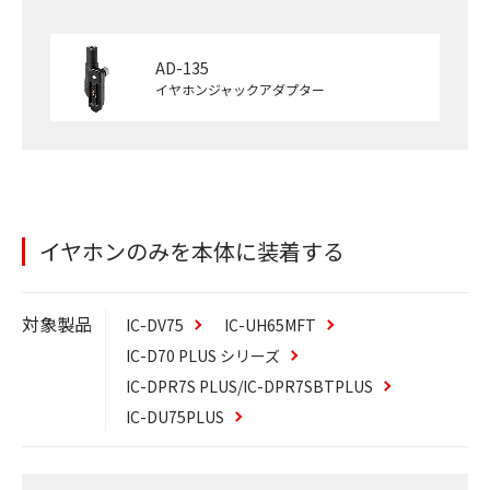
AD-135
イヤホンジャックアダプター
イヤホンのみを本体に装着する
対象製品
IC-DV75
IC-UH65MFT
IC-D70
PLUS
シリーズ
IC-DPR7S
PLUS
/IC-DPR7SBT
PLUS
IC-DU75
PLUS