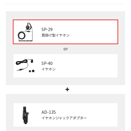
SP-29
耳掛け型イヤホン
SP-40
イヤホン
AD-135
イヤホンジャックアダプター