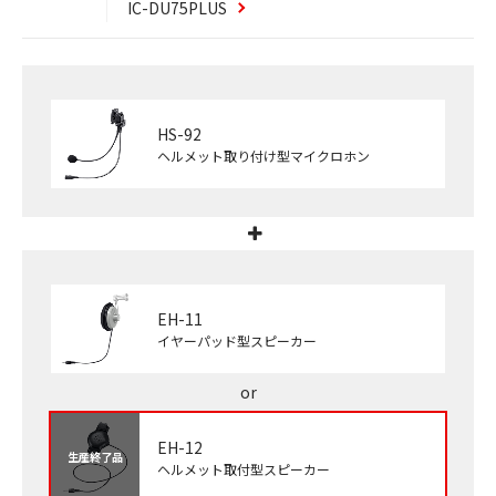
IC-DU75
PLUS
HS-92
ヘルメット取り付け型マイクロホン
EH-11
イヤーパッド型スピーカー
EH-12
生産終了品
ヘルメット取付型スピーカー