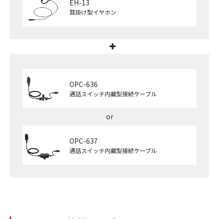
EH-13
耳掛け型イヤホン
OPC-636
通話スイッチ内蔵型接続ケーブル
OPC-637
通話スイッチ内蔵型接続ケーブル