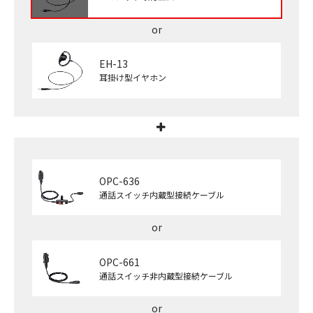
EH-13
耳掛け型イヤホン
OPC-636
通話スイッチ内蔵型接続ケーブル
OPC-661
通話スイッチ非内蔵型接続ケーブル