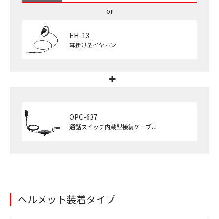
EH-13
耳掛け型イヤホン
OPC-637
通話スイッチ内蔵型接続ケーブル
ヘルメット装着タイプ