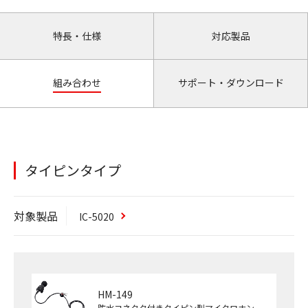
特長・仕様
対応製品
組み合わせ
サポート・ダウンロード
タイピンタイプ
対象製品
IC-5020
HM-149
防水コネクタ付きタイピン型マイクロホン