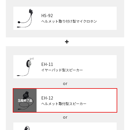
HS-92
ヘルメット取り付け型マイクロホン
EH-11
イヤーパッド型スピーカー
EH-12
生産終了品
ヘルメット取付型スピーカー