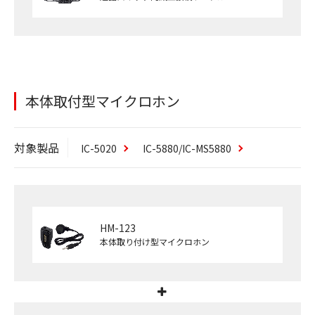
本体取付型マイクロホン
対象製品
IC-5020
IC-5880/IC-MS5880
HM-123
本体取り付け型マイクロホン