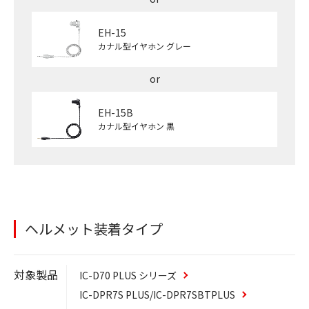
EH-15
カナル型イヤホン グレー
EH-15B
カナル型イヤホン 黒
ヘルメット装着タイプ
対象製品
IC-D70
PLUS
シリーズ
IC-DPR7S
PLUS
/IC-DPR7SBT
PLUS