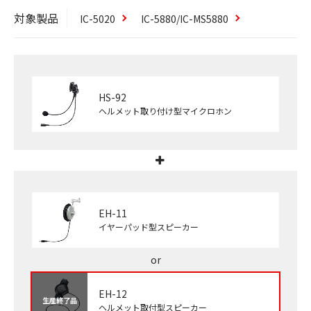
対象製品
IC-5020
IC-5880/IC-MS5880
HS-92
ヘルメット取り付け型マイクロホン
EH-11
イヤーパッド型スピーカー
EH-12
生産終了品
ヘルメット取付型スピーカー