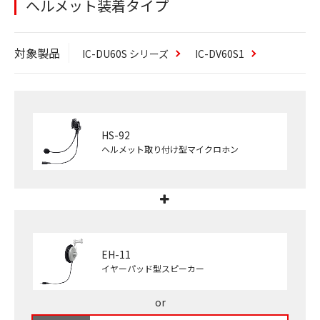
ヘルメット装着タイプ
対象製品
IC-DU60S シリーズ
IC-DV60S1
HS-92
ヘルメット取り付け型マイクロホン
EH-11
イヤーパッド型スピーカー