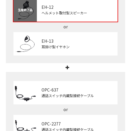
EH-12
生産終了品
ヘルメット取付型スピーカー
EH-13
耳掛け型イヤホン
OPC-637
通話スイッチ内蔵型接続ケーブル
OPC-2277
通話スイッチ内蔵型接続ケーブル