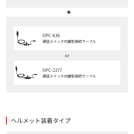
OPC-636
通話スイッチ内蔵型接続ケーブル
OPC-2277
通話スイッチ内蔵型接続ケーブル
ヘルメット装着タイプ