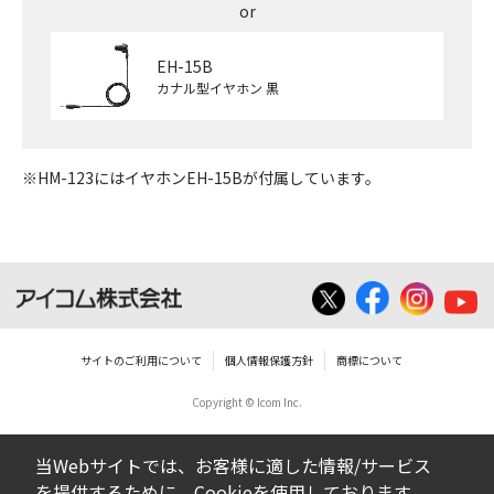
EH-15B
カナル型イヤホン 黒
※HM-123にはイヤホンEH-15Bが付属しています。
サイトのご利用について
個人情報保護方針
商標について
Copyright © Icom Inc.
当Webサイトでは、お客様に適した情報/サービス
を提供するために、Cookieを使用しております。