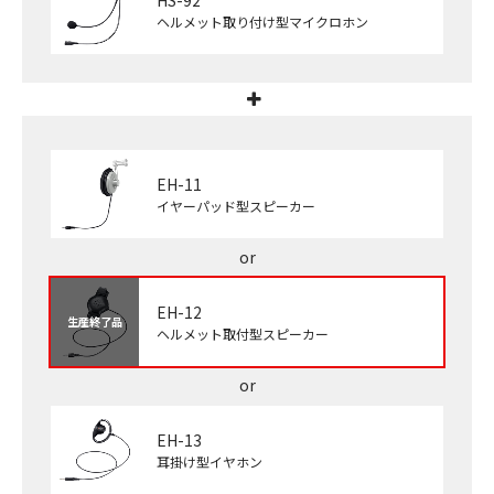
ヘルメット取り付け型マイクロホン
EH-11
イヤーパッド型スピーカー
EH-12
生産終了品
ヘルメット取付型スピーカー
EH-13
耳掛け型イヤホン