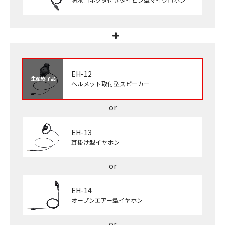
EH-12
生産終了品
ヘルメット取付型スピーカー
EH-13
耳掛け型イヤホン
EH-14
オープンエアー型イヤホン