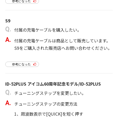
参考になった
S9
付属の充電ケーブルを購入したい。
付属の充電ケーブルは商品として販売しています。
S9をご購入された販売店へお問い合わせください。
参考になった
ID-52PLUS アイコム60周年記念モデル/ID-52PLUS
チューニングステップを変更したい。
チューニングステップの変更方法
1、周波数表示で[QUICK]を短く押す