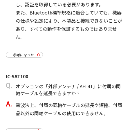
し、認証を取得している必要があります。
また、Bluetooth標準規格に適合していても、機器
の仕様や設定により、本製品と接続できないことが
あり、すべての動作を保証するものではありませ
ん。
参考になった
IC-SAT100
オプションの「外部アンテナ / AH-41」に付属の同
軸ケーブルを延長できますか？
電波法上、付属の同軸ケーブルの延長や短縮、付属
品以外の同軸ケーブルの使用はできません。