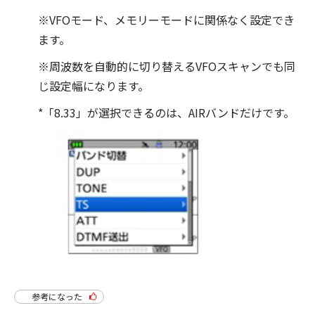
※VFOモード、メモリーモードに関係なく設定でき
ます。
※周波数を自動的に切り替えるVFOスキャンでも同
じ設定幅になります。
*「8.33」が選択できるのは、AIRバンドだけです。
参考になった