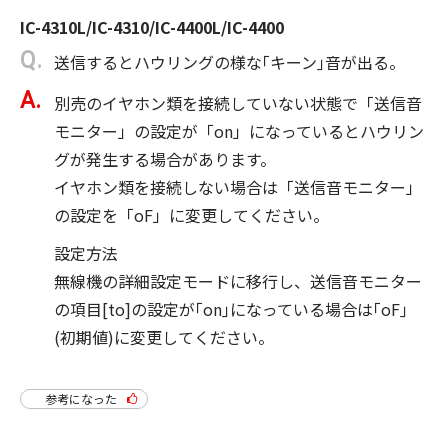
IC-4310L/IC-4310/IC-4400L/IC-4400
送信するとハウリングの様な｢キーン｣音が出る。
別売のイヤホン類を接続していない状態で「送信音
モニター」の設定が「on」になっているとハウリン
グが発生する場合があります。
イヤホン類を接続しない場合は「送信音モニター」
の設定を「oF」に変更してください。
設定方法
無線機の詳細設定モードに移行し、送信音モニター
の項目[to]の設定が｢on｣になっている場合は｢oF｣
(初期値)に変更してください。
参考になった