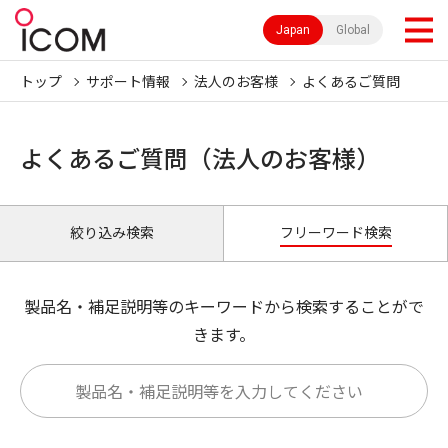
Japan
Global
トップ
サポート情報
法人のお客様
よくあるご質問
よくあるご質問（法人のお客様）
絞り込み検索
フリーワード検索
製品名・補足説明等のキーワードから検索することがで
きます。