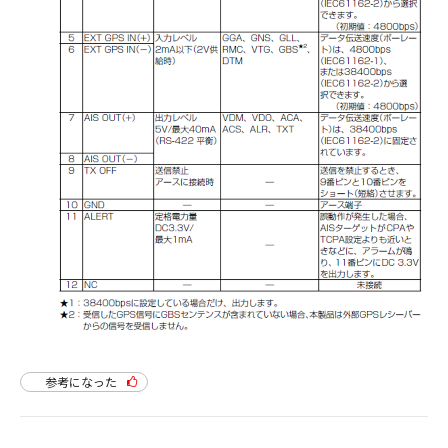
参考になった