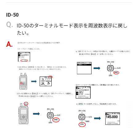
ID-50
ID-50のターミナルモード表示を周波数表示に戻し
たい。