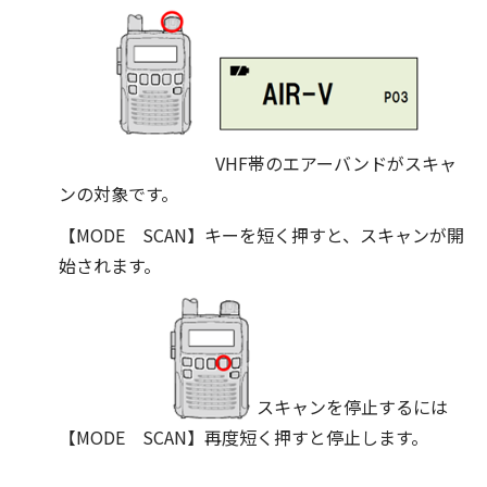
VHF帯のエアーバンドがスキャ
ンの対象です。
【MODE SCAN】キーを短く押すと、スキャンが開
始されます。
スキャンを停止するには
【MODE SCAN】再度短く押すと停止します。