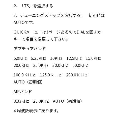
2、「TS」を選択する
3、チューニングステップを選択する。 初期値は
AUTOです。
QUICKメニューは3ページあるのでDIALを回すか
キーで項目を変更して下さい。
アマチュアバンド
5.0KHz 6.25KHz 10KHz 12.5KHz 15.0KHz
20.0KHz 25.0KHz 30.0KHZ 50.0KHZ
100.0ＫＨｚ 125.0ＫＨｚ 200.0ＫＨｚ
AUTO（初期値）
AIRバンド
8.33KHz 25.0KHZ AUTO（初期値）
4.周波数表示に戻ります。