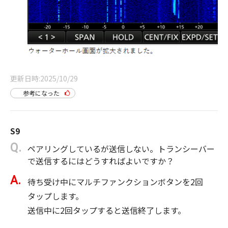
更新日時
2025/10/29
参考になった
S9
ペアリングしているが送信しない。トランシーバー
で送信するにはどうすればよいですか？
待ち受け中にマルチファンクションボタンを2回
タップします。
送信中に2回タップすると送信終了します。