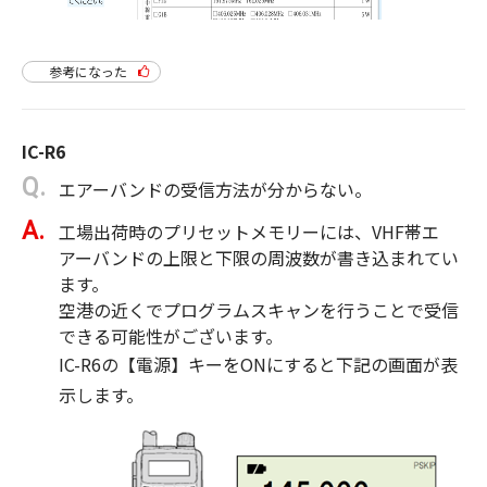
参考になった
IC-R6
エアーバンドの受信方法が分からない。
工場出荷時のプリセットメモリーには、VHF帯エ
アーバンドの上限と下限の周波数が書き込まれてい
ます。
空港の近くでプログラムスキャンを行うことで受信
できる可能性がございます。
IC-R6の【電源】キーをONにすると下記の画面が表
示します。