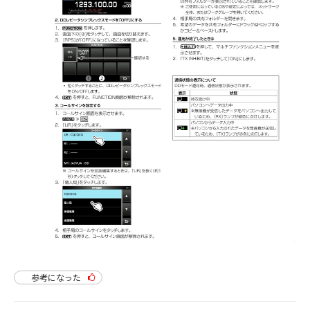
参考になった