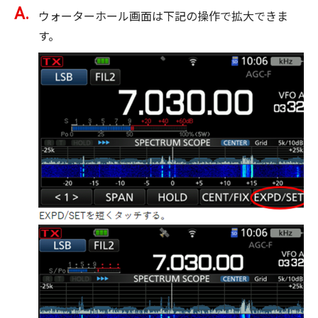
ウォーターホール画面は下記の操作で拡大できま
す。