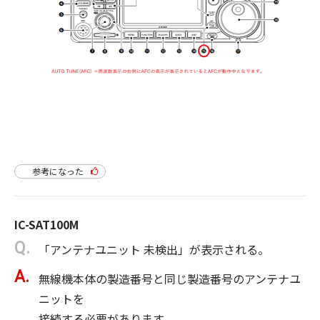
参考になった
IC-SAT100M
「アンテナユニット 未検出」が表示される。
無線機本体の製造番号と同じ製造番号のアンテナユ
ニットを
接続する必要があります。