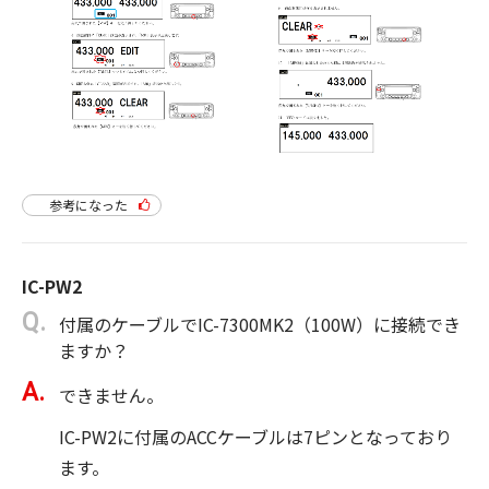
参考になった
IC-PW2
付属のケーブルでIC-7300MK2（100W）に接続でき
ますか？
できません。
IC-PW2に付属のACCケーブルは7ピンとなっており
ます。