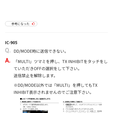
参考になった
IC-905
DD/MODE時に送信できない。
「MULTI」ツマミを押し、TX INHIBITをタッチをし
ていただきOFFの選択をして下さい。
送信禁止を解除します。
※DD/MODE以外では「MULTI」を押してもTX
INHIBIT表示されませんのでご注意下さい。