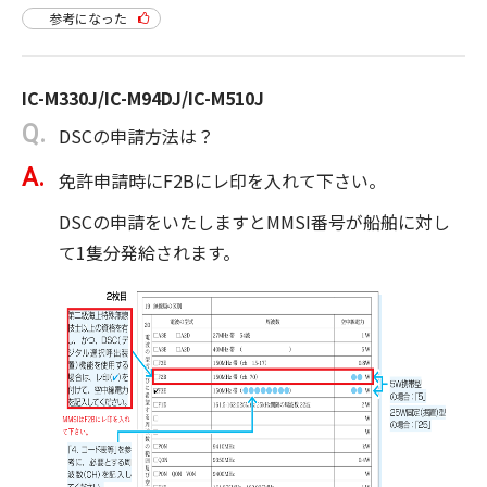
参考になった
IC-M330J/IC-M94DJ/IC-M510J
DSCの申請方法は？
免許申請時にF2Bにレ印を入れて下さい。
DSCの申請をいたしますとMMSI番号が船舶に対し
て1隻分発給されます。