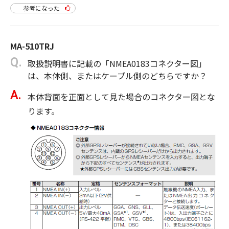
参考になった
MA-510TRJ
取扱説明書に記載の「NMEA0183コネクター図」
は、本体側、またはケーブル側のどちらですか？
本体背面を正面として見た場合のコネクター図とな
ります。