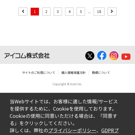
1
2
3
4
5
...
18
サイトのご利用について
個人情報保護方針
商標について
Copyright © Icom Inc.
当Webサイトでは、お客様に適した情報/サービス
を提供するために、Cookieを使用しております。
Cookieの使用に同意いただける場合は、「同意す
る」をクリックしてください。
詳しくは、弊社の
プライバシーポリシー
、
GDPRプ