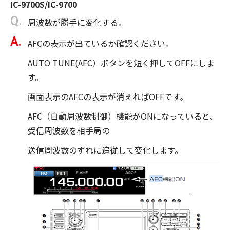
IC-9700S/IC-9700
周波数が勝手に変化する。
AFCの表示が出ているか確認ください。
AUTO TUNE(AFC）ボタンを短く押してOFFにしま
す。
画面表示のAFCの表示が消えればOFFです。
AFC（自動周波数制御）機能がONになっていると、
受信周波数を相手局の
送信周波数のずれに追従して変化します。