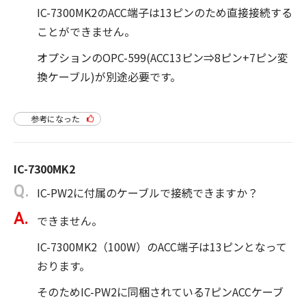
IC-7300MK2のACC端子は13ピンのため直接接続する
ことができません。
オプションのOPC-599(ACC13ピン⇒8ピン+7ピン変
換ケーブル)が別途必要です。
参考になった
IC-7300MK2
IC-PW2に付属のケーブルで接続できますか？
できません。
IC-7300MK2（100W）のACC端子は13ピンとなって
おります。
そのためIC-PW2に同梱されている7ピンACCケーブ