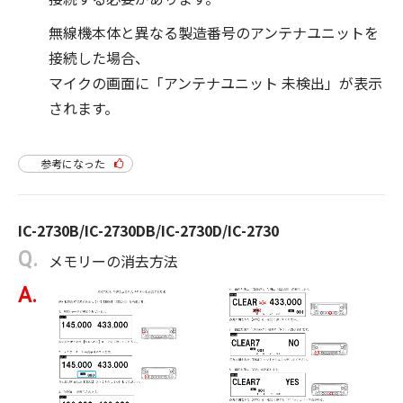
無線機本体と異なる製造番号のアンテナユニットを
接続した場合、
マイクの画面に「アンテナユニット 未検出」が表示
されます。
参考になった
IC-2730B/IC-2730DB/IC-2730D/IC-2730
メモリーの消去方法