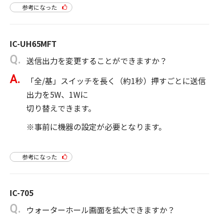
参考になった
IC-UH65MFT
送信出力を変更することができますか？
「全/基」スイッチを長く（約1秒）押すごとに送信
出力を5W、1Wに
切り替えできます。
※事前に機器の設定が必要となります。
参考になった
IC-705
ウォーターホール画面を拡大できますか？