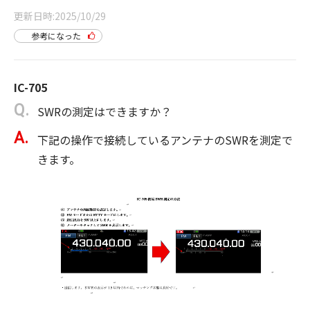
更新日時
2025/10/29
参考になった
IC-705
SWRの測定はできますか？
下記の操作で接続しているアンテナのSWRを測定で
きます。