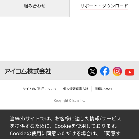
組み合わせ
サポート・ダウンロード
サイトのご利用について
個人情報保護方針
商標について
Copyright © Icom Inc.
当Webサイトでは、お客様に適した情報/サービス
を提供するために、Cookieを使用しております。
Cookieの使用に同意いただける場合は、「同意す