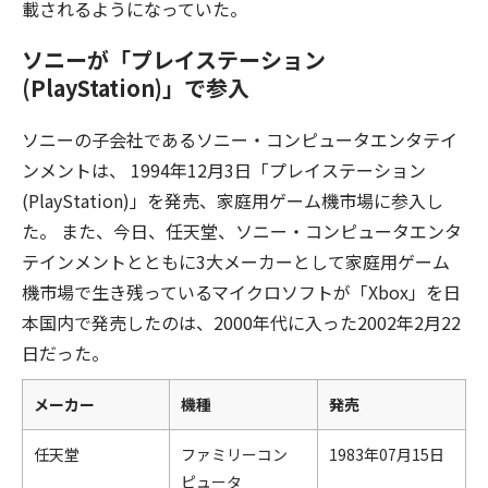
載されるようになっていた。
ソニーが「プレイステーション
(PlayStation)」で参入
ソニーの子会社であるソニー・コンピュータエンタテイ
ンメントは、 1994年12月3日「プレイステーション
(PlayStation)」を発売、家庭用ゲーム機市場に参入し
た。 また、今日、任天堂、ソニー・コンピュータエンタ
テインメントとともに3大メーカーとして家庭用ゲーム
機市場で生き残っているマイクロソフトが「Xbox」を日
本国内で発売したのは、2000年代に入った2002年2月22
日だった。
メーカー
機種
発売
任天堂
ファミリーコン
1983年07月15日
ピュータ