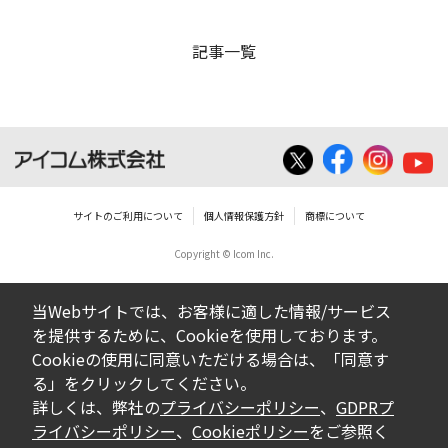
記事一覧
サイトのご利用について
個人情報保護方針
商標について
Copyright © Icom Inc.
当Webサイトでは、お客様に適した情報/サービス
を提供するために、Cookieを使用しております。
Cookieの使用に同意いただける場合は、「同意す
る」をクリックしてください。
詳しくは、弊社の
プライバシーポリシー
、
GDPRプ
ライバシーポリシー
、
Cookieポリシー
をご参照く