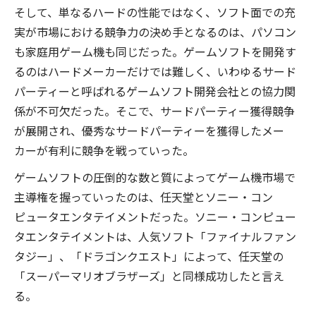
そして、単なるハードの性能ではなく、ソフト面での充
実が市場における競争力の決め手となるのは、パソコン
も家庭用ゲーム機も同じだった。ゲームソフトを開発す
るのはハードメーカーだけでは難しく、いわゆるサード
パーティーと呼ばれるゲームソフト開発会社との協力関
係が不可欠だった。そこで、サードパーティー獲得競争
が展開され、優秀なサードパーティーを獲得したメー
カーが有利に競争を戦っていった。
ゲームソフトの圧倒的な数と質によってゲーム機市場で
主導権を握っていったのは、任天堂とソニー・コン
ピュータエンタテイメントだった。ソニー・コンピュー
タエンタテイメントは、人気ソフト「ファイナルファン
タジー」、「ドラゴンクエスト」によって、任天堂の
「スーパーマリオブラザーズ」と同様成功したと言え
る。